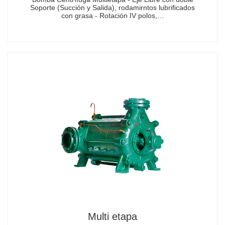
Soporte (Succión y Salida), rodamirntos lubrificados
con grasa - Rotación IV polos,…
Multi etapa