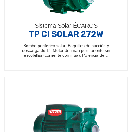
Sistema Solar ÉCAROS
TP CI SOLAR 272W
Bomba periférica solar; Boquillas de succión y
descarga de 1”; Motor de imán permanente sin
escobillas (corriente continua); Potencia de…