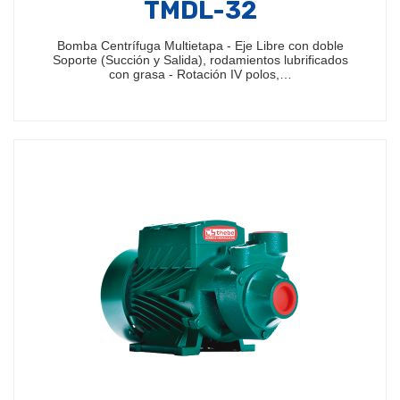
TMDL-32
Bomba Centrífuga Multietapa - Eje Libre con doble
Soporte (Succión y Salida), rodamientos lubrificados
con grasa - Rotación IV polos,…