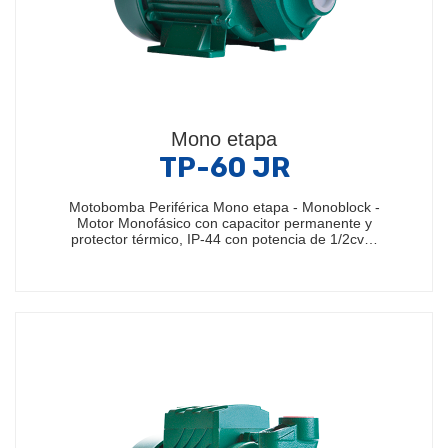
Mono etapa
TP-60 JR
Motobomba Periférica Mono etapa - Monoblock -
Motor Monofásico con capacitor permanente y
protector térmico, IP-44 con potencia de 1/2cv…