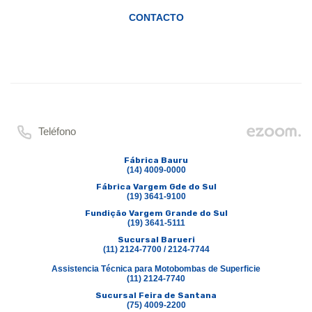
CONTACTO
Teléfono
Fábrica Bauru
(14) 4009-0000
Fábrica Vargem Gde do Sul
(19) 3641-9100
Fundição Vargem Grande do Sul
(19) 3641-5111
Sucursal Barueri
(11) 2124-7700 / 2124-7744
Assistencia Técnica para Motobombas de Superficie
(11) 2124-7740
Sucursal Feira de Santana
(75) 4009-2200