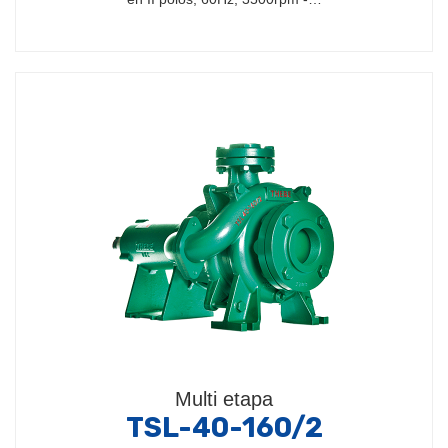
Multi etapa
TSL-40-160/2