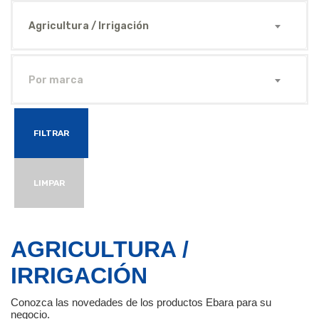
Agricultura / Irrigación
Por marca
FILTRAR
LIMPAR
AGRICULTURA /
IRRIGACIÓN
Conozca las novedades de los productos Ebara para su
negocio.