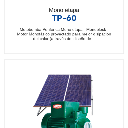
Mono etapa
TP-60
Motobomba Periférica Mono etapa - Monoblock -
Motor Monofásico proyectado para mejor disipación
del calor (a través del diseño de…