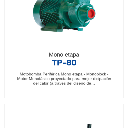
Mono etapa
TP-80
Motobomba Periférica Mono etapa - Monoblock -
Motor Monofásico proyectado para mejor disipación
del calor (a través del diseño de…