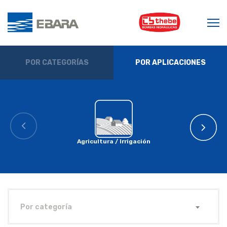
POR CATEGORÍAS
POR APLICACIONES
Agricultura / Irrigación
Por categoría