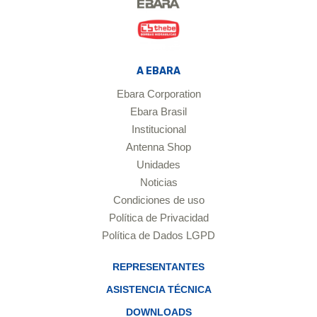
A EBARA
Ebara Corporation
Ebara Brasil
Institucional
Antenna Shop
Unidades
Noticias
Condiciones de uso
Política de Privacidad
Política de Dados LGPD
REPRESENTANTES
ASISTENCIA TÉCNICA
DOWNLOADS