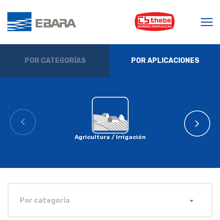
POR CATEGORÍAS
POR APLICACIONES
Agricultura / Irrigación
Por categoría