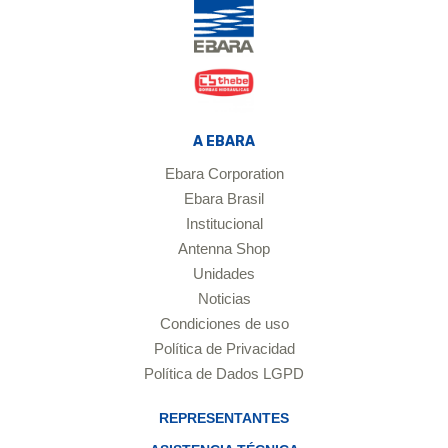
A EBARA
Ebara Corporation
Ebara Brasil
Institucional
Antenna Shop
Unidades
Noticias
Condiciones de uso
Política de Privacidad
Política de Dados LGPD
REPRESENTANTES