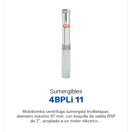
Sumergibles
4BPLi 11
Motobomba centrífuga sumergida multietapas,
diámetro máximo 97 mm, con boquilla de salida BSP
de 2", acoplada a un motor eléctrico…