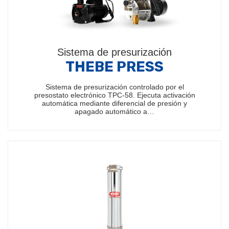
Sistema de presurización
THEBE PRESS
Sistema de presurización controlado por el
presostato electrónico TPC-58. Ejecuta activación
automática mediante diferencial de presión y
apagado automático a…