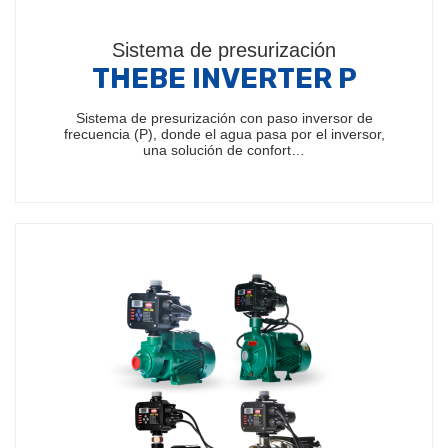
Sistema de presurización
THEBE INVERTER P
Sistema de presurización con paso inversor de
frecuencia (P), donde el agua pasa por el inversor,
una solución de confort…