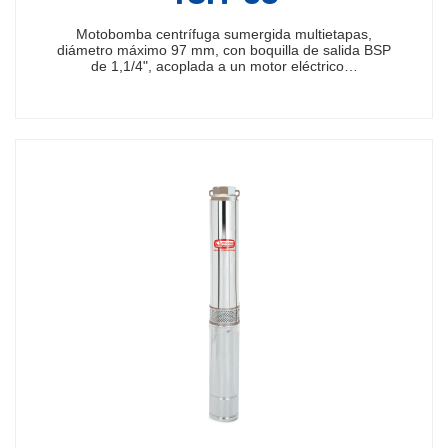
Motobomba centrífuga sumergida multietapas,
diámetro máximo 97 mm, con boquilla de salida BSP
de 1,1/4", acoplada a un motor eléctrico…