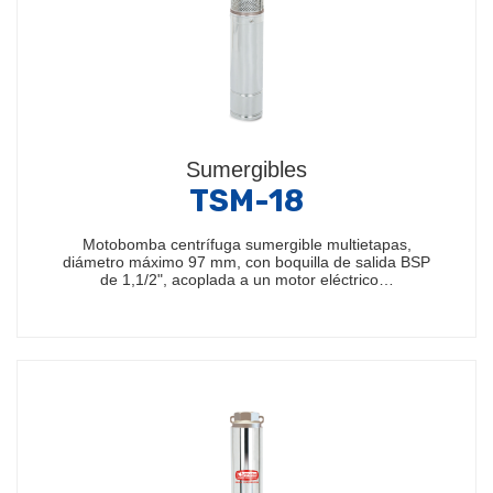
Sumergibles
TSM-18
Motobomba centrífuga sumergible multietapas,
diámetro máximo 97 mm, con boquilla de salida BSP
de 1,1/2", acoplada a un motor eléctrico…