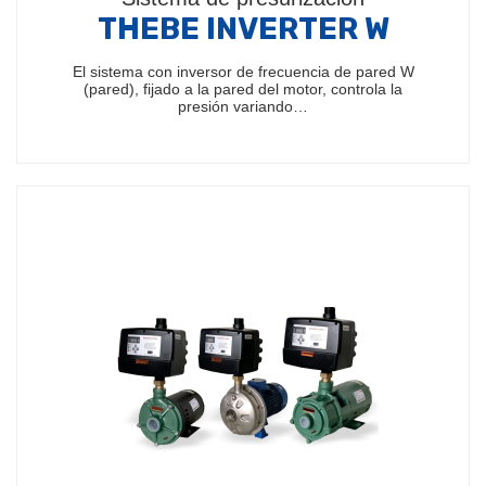
THEBE INVERTER W
El sistema con inversor de frecuencia de pared W
(pared), fijado a la pared del motor, controla la
presión variando…