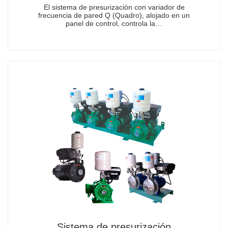
El sistema de presurización con variador de
frecuencia de pared Q (Quadro), alojado en un
panel de control, controla la…
Sistema de presurización