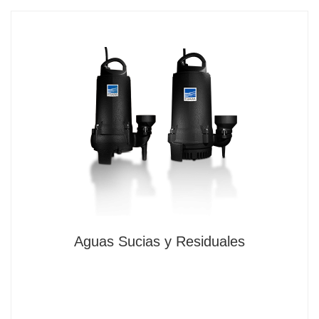
Aguas Sucias y Residuales