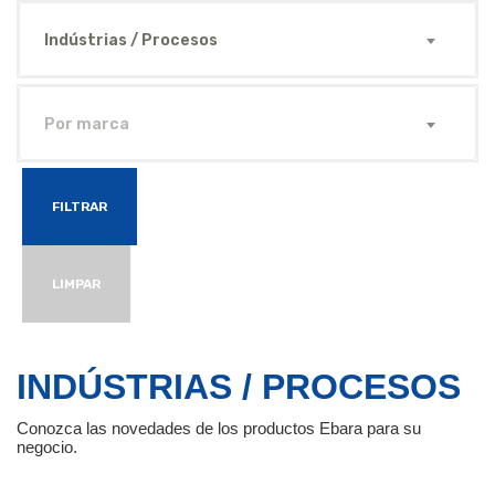
Indústrias / Procesos
Por marca
FILTRAR
LIMPAR
INDÚSTRIAS / PROCESOS
Conozca las novedades de los productos Ebara para su
negocio.