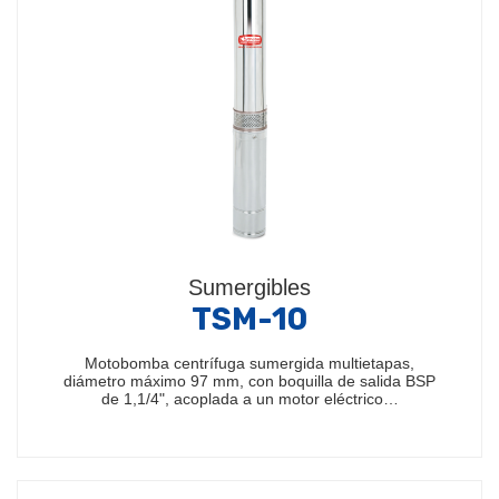
Sumergibles
TSM-10
Motobomba centrífuga sumergida multietapas,
diámetro máximo 97 mm, con boquilla de salida BSP
de 1,1/4", acoplada a un motor eléctrico…