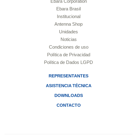
Ebara Corporation
Ebara Brasil
Institucional
Antenna Shop
Unidades
Noticias
Condiciones de uso
Política de Privacidad
Política de Dados LGPD
REPRESENTANTES
ASISTENCIA TÉCNICA
DOWNLOADS
CONTACTO