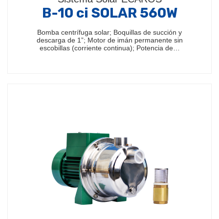
B-10 ci SOLAR 560W
Bomba centrífuga solar; Boquillas de succión y
descarga de 1”; Motor de imán permanente sin
escobillas (corriente continua); Potencia de…