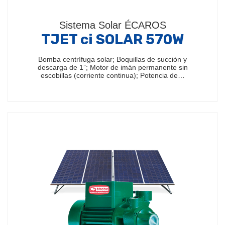
Sistema Solar ÉCAROS
TJET ci SOLAR 570W
Bomba centrífuga solar; Boquillas de succión y
descarga de 1”; Motor de imán permanente sin
escobillas (corriente continua); Potencia de…