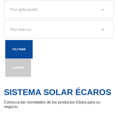
Por aplicación
Por marca
FILTRAR
LIMPAR
SISTEMA SOLAR ÉCAROS
Conozca las novedades de los productos Ebara para su
negocio.