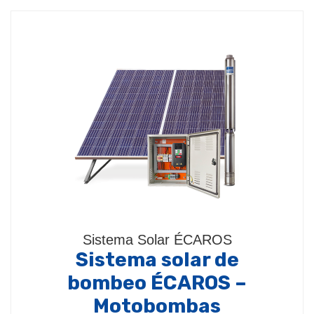
Sistema Solar ÉCAROS
Sistema solar de
bombeo ÉCAROS –
Motobombas