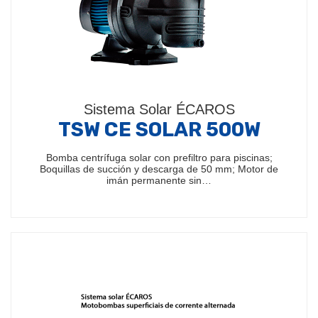
Sistema Solar ÉCAROS
TSW CE SOLAR 500W
Bomba centrífuga solar con prefiltro para piscinas;
Boquillas de succión y descarga de 50 mm; Motor de
imán permanente sin…