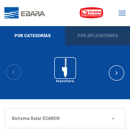
POR CATEGORÍAS
POR APLICACIONES
Inyectora
Sistema Solar ÉCAROS