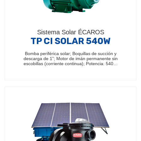
Sistema Solar ÉCAROS
TP CI SOLAR 540W
Bomba periférica solar; Boquillas de succión y
descarga de 1”; Motor de imán permanente sin
escobillas (corriente continua); Potencia: 540…