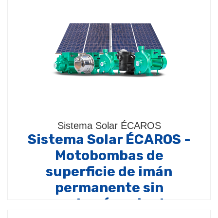
Sistema Solar ÉCAROS
Sistema Solar ÉCAROS -
Motobombas de
superficie de imán
permanente sin
escobas (corriente