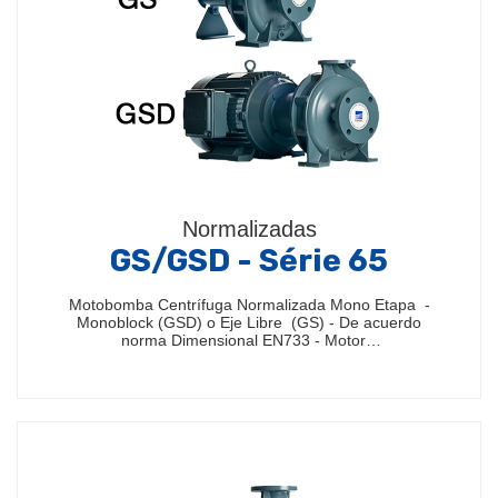
Normalizadas
GS/GSD - Série 65
Motobomba Centrífuga Normalizada Mono Etapa -
Monoblock (GSD) o Eje Libre (GS) - De acuerdo
norma Dimensional EN733 - Motor…