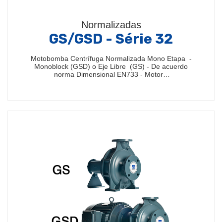
Normalizadas
GS/GSD - Série 32
Motobomba Centrífuga Normalizada Mono Etapa -
Monoblock (GSD) o Eje Libre (GS) - De acuerdo
norma Dimensional EN733 - Motor…