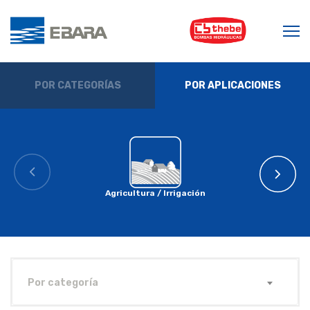
POR CATEGORÍAS
POR APLICACIONES
Agricultura / Irrigación
Por categoría