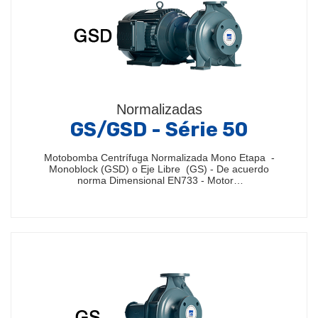
Normalizadas
GS/GSD - Série 50
Motobomba Centrífuga Normalizada Mono Etapa -
Monoblock (GSD) o Eje Libre (GS) - De acuerdo
norma Dimensional EN733 - Motor…