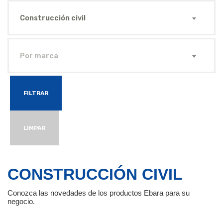
Construcción civil
Por marca
FILTRAR
LIMPAR
CONSTRUCCIÓN CIVIL
Conozca las novedades de los productos Ebara para su
negocio.