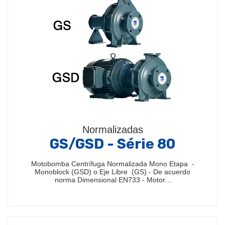
Normalizadas
GS/GSD - Série 80
Motobomba Centrífuga Normalizada Mono Etapa -
Monoblock (GSD) o Eje Libre (GS) - De acuerdo
norma Dimensional EN733 - Motor…