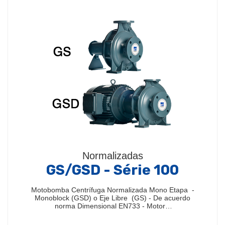
Normalizadas
GS/GSD - Série 100
Motobomba Centrífuga Normalizada Mono Etapa -
Monoblock (GSD) o Eje Libre (GS) - De acuerdo
norma Dimensional EN733 - Motor…