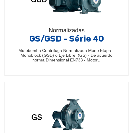
Normalizadas
GS/GSD - Série 40
Motobomba Centrífuga Normalizada Mono Etapa -
Monoblock (GSD) o Eje Libre (GS) - De acuerdo
norma Dimensional EN733 - Motor…