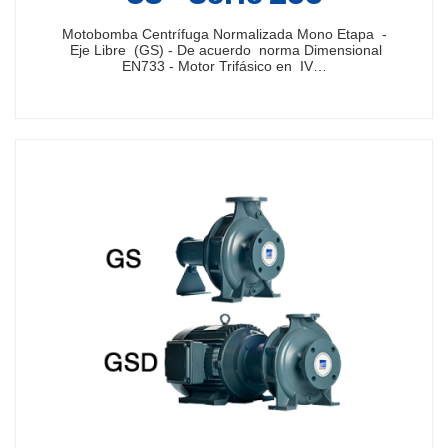
Motobomba Centrífuga Normalizada Mono Etapa -
Eje Libre (GS) - De acuerdo norma Dimensional
EN733 - Motor Trifásico en IV…