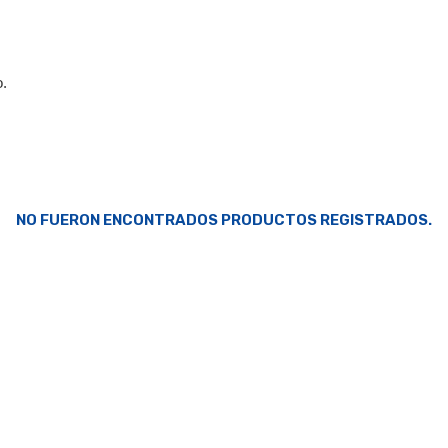
o.
NO FUERON ENCONTRADOS PRODUCTOS REGISTRADOS.