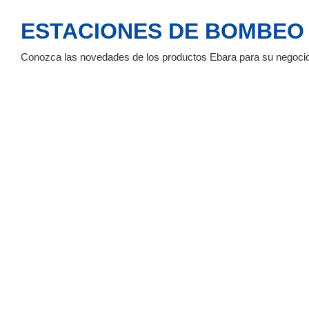
ESTACIONES DE BOMBEO
Conozca las novedades de los productos Ebara para su negoci