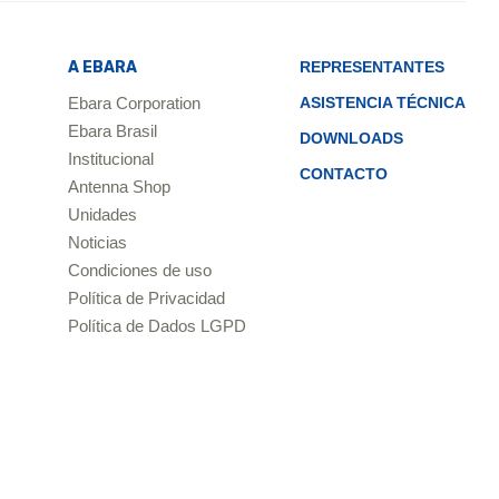
A EBARA
REPRESENTANTES
Ebara Corporation
ASISTENCIA TÉCNICA
Ebara Brasil
DOWNLOADS
Institucional
CONTACTO
Antenna Shop
Unidades
Noticias
Condiciones de uso
Política de Privacidad
Política de Dados LGPD