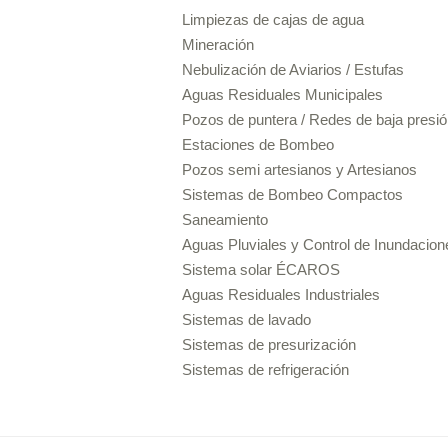
Limpiezas de cajas de agua
Mineración
Nebulización de Aviarios / Estufas
Aguas Residuales Municipales
Pozos de puntera / Redes de baja presió
Estaciones de Bombeo
Pozos semi artesianos y Artesianos
Sistemas de Bombeo Compactos
Saneamiento
Aguas Pluviales y Control de Inundacion
Sistema solar ÉCAROS
Aguas Residuales Industriales
Sistemas de lavado
Sistemas de presurización
Sistemas de refrigeración