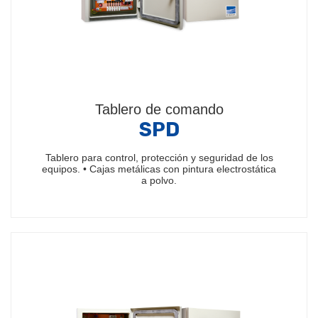
Tablero de comando
SPD
Tablero para control, protección y seguridad de los
equipos. • Cajas metálicas con pintura electrostática
a polvo.