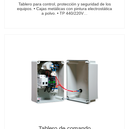
Tablero para control, protección y seguridad de los
equipos. • Cajas metálicas con pintura electrostática
a polvo. • TP 440/220V…
Tablero de comando