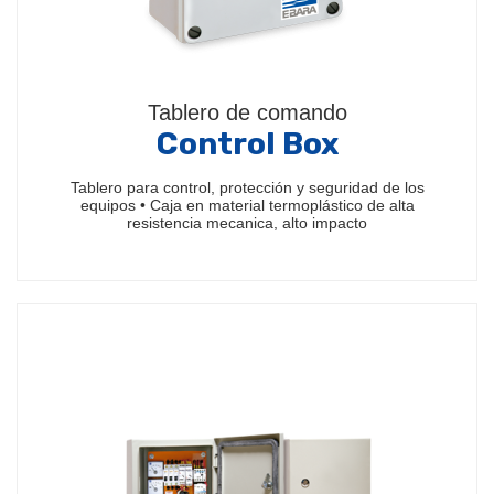
Tablero de comando
Control Box
Tablero para control, protección y seguridad de los
equipos • Caja en material termoplástico de alta
resistencia mecanica, alto impacto