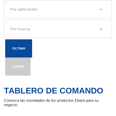
Por aplicación
Por marca
FILTRAR
LIMPAR
TABLERO DE COMANDO
Conozca las novedades de los productos Ebara para su
negocio.