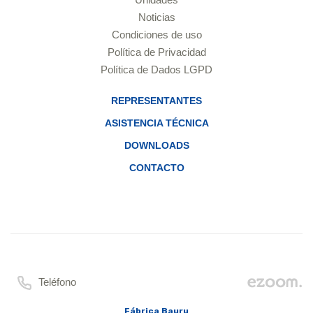
Noticias
Condiciones de uso
Política de Privacidad
Política de Dados LGPD
REPRESENTANTES
ASISTENCIA TÉCNICA
DOWNLOADS
CONTACTO
Teléfono
Fábrica Bauru