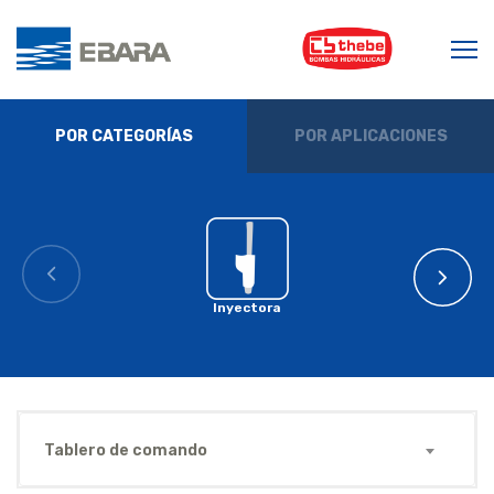
POR CATEGORÍAS
POR APLICACIONES
Inyectora
Tablero de comando