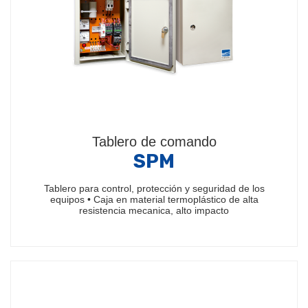
Tablero de comando
SPM
Tablero para control, protección y seguridad de los
equipos • Caja en material termoplástico de alta
resistencia mecanica, alto impacto