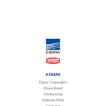
A EBARA
Ebara Corporation
Ebara Brasil
Institucional
Antenna Shop
Unidades