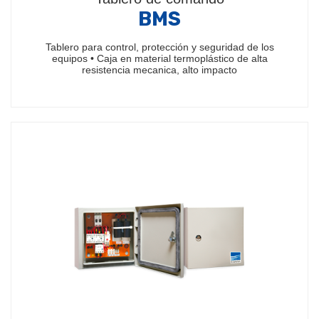
BMS
Tablero para control, protección y seguridad de los
equipos • Caja en material termoplástico de alta
resistencia mecanica, alto impacto