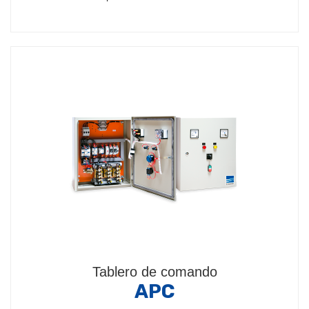
Tablero de comando
APC