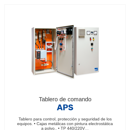
Tablero de comando
APS
Tablero para control, protección y seguridad de los
equipos. • Cajas metálicas con pintura electrostática
a polvo.. • TP 440/220V…