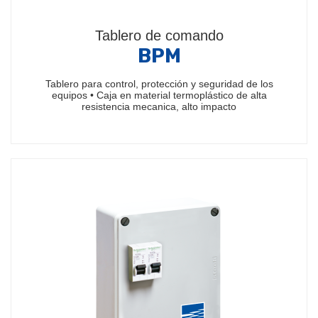
Tablero de comando
BPM
Tablero para control, protección y seguridad de los
equipos • Caja en material termoplástico de alta
resistencia mecanica, alto impacto