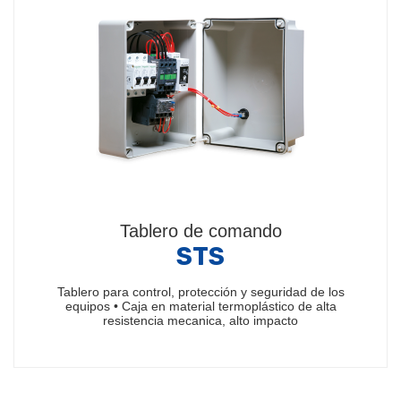
Tablero de comando
STS
Tablero para control, protección y seguridad de los
equipos • Caja en material termoplástico de alta
resistencia mecanica, alto impacto