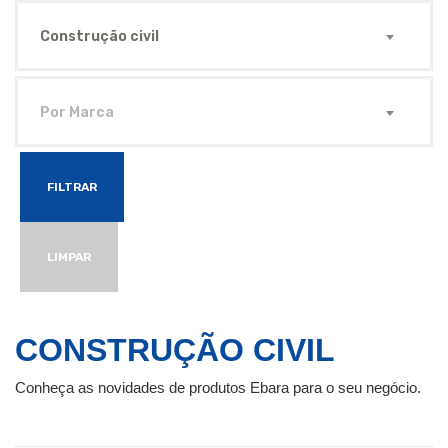
Construção civil
Por Marca
FILTRAR
LIMPAR
CONSTRUÇÃO CIVIL
Conheça as novidades de produtos Ebara para o seu negócio.