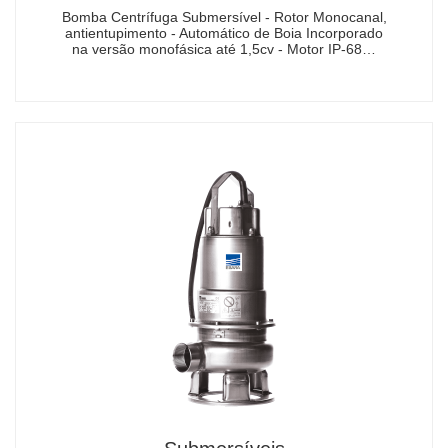
Bomba Centrífuga Submersível - Rotor Monocanal,
antientupimento - Automático de Boia Incorporado
na versão monofásica até 1,5cv - Motor IP-68…