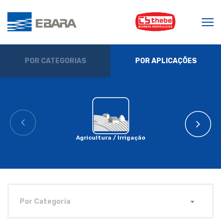
POR CATEGORIAS
POR APLICAÇÕES
Agricultura / Irrigação
Por Categoria