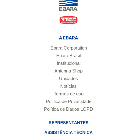
A EBARA
Ebara Corporation
Ebara Brasil
Institucional
Antenna Shop
Unidades
Notícias
Termos de uso
Política de Privacidade
Política de Dados LGPD
REPRESENTANTES
ASSISTÊNCIA TÉCNICA