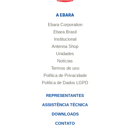
A EBARA
Ebara Corporation
Ebara Brasil
Institucional
Antenna Shop
Unidades
Notícias
Termos de uso
Política de Privacidade
Política de Dados LGPD
REPRESENTANTES
ASSISTÊNCIA TÉCNICA
DOWNLOADS
CONTATO