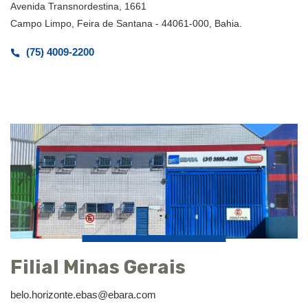
Avenida Transnordestina, 1661
Campo Limpo, Feira de Santana - 44061-000, Bahia.
(75) 4009-2200
Filial Minas Gerais
belo.horizonte.ebas@ebara.com