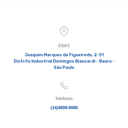
EBAS
Joaquim Marques de Figueiredo, 2-31
Distrito Industrial Domingos Biancardi - Bauru -
São Paulo
Telefones
(14)4009-0000