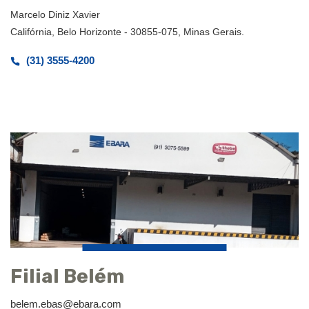
Marcelo Diniz Xavier
Califórnia, Belo Horizonte - 30855-075, Minas Gerais.
(31) 3555-4200
Filial Belém
belem.ebas@ebara.com