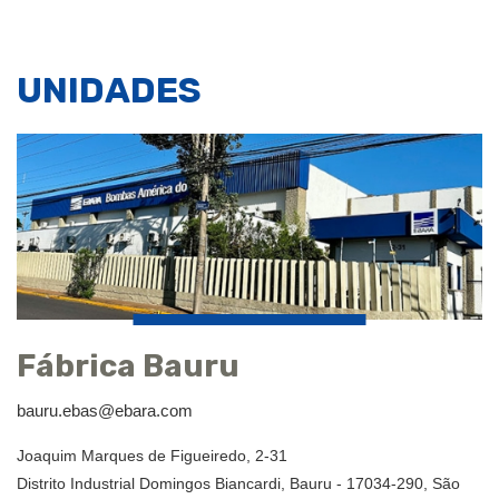
UNIDADES
Fábrica Bauru
bauru.ebas@ebara.com
Joaquim Marques de Figueiredo, 2-31
Distrito Industrial Domingos Biancardi, Bauru - 17034-290, São