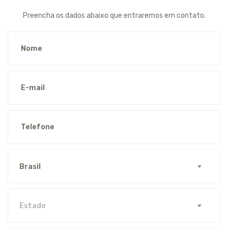
Preencha os dados abaixo que entraremos em contato.
Brasil
Estado