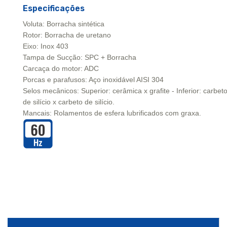
Especificações
Voluta: Borracha sintética
Rotor: Borracha de uretano
Eixo: Inox 403
Tampa de Sucção: SPC + Borracha
Carcaça do motor: ADC
Porcas e parafusos: Aço inoxidável AISI 304
Selos mecânicos: Superior: cerâmica x grafite - Inferior: carbet
de silício x carbeto de silício.
Mancais: Rolamentos de esfera lubrificados com graxa.