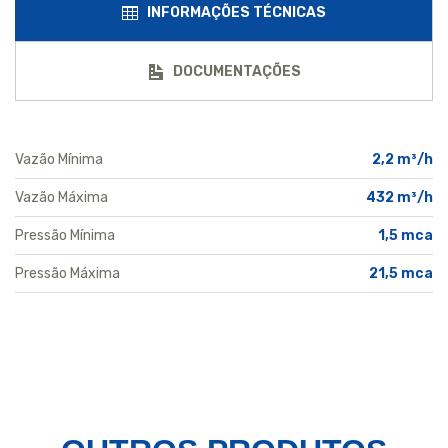
INFORMAÇÕES TÉCNICAS
DOCUMENTAÇÕES
Vazão Mínima
2,2 m³/h
Vazão Máxima
432 m³/h
Pressão Mínima
1,5 mca
Pressão Máxima
21,5 mca