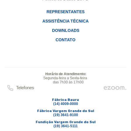
REPRESENTANTES
ASSISTÊNCIA TÉCNICA
DOWNLOADS
CONTATO
Horário de Atendimento:
Segunda-feira a Sexta-feira
das 7h30 às 17h00
Telefones
Fábrica Bauru
(14) 4009-0000
Fábrica Vargem Grande do Sul
(19) 3641-9100
Fundição Vargem Grande do Sul
(19) 3641-5111