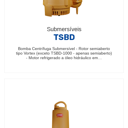
Submersíveis
TSBD
Bomba Centrífuga Submersível - Rotor semiaberto
tipo Vortex (exceto TSBD-1000 - apenas semiaberto)
- Motor refrigerado a óleo hidráulico em…