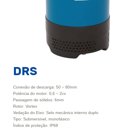
DRS
Conexão de descarga: 50 ~ 80mm
Potência do motor: 0,6 ~ 2cv
Passagem de sólidos: 6mm
Rotor: Vortex
Vedação do Eixo: Selo mecânico interno duplo
Tipo: Submersível, monofásico
Índice de proteção: IP68