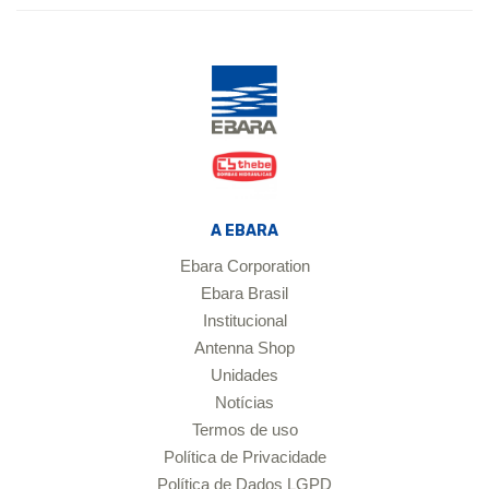
A EBARA
Ebara Corporation
Ebara Brasil
Institucional
Antenna Shop
Unidades
Notícias
Termos de uso
Política de Privacidade
Política de Dados LGPD