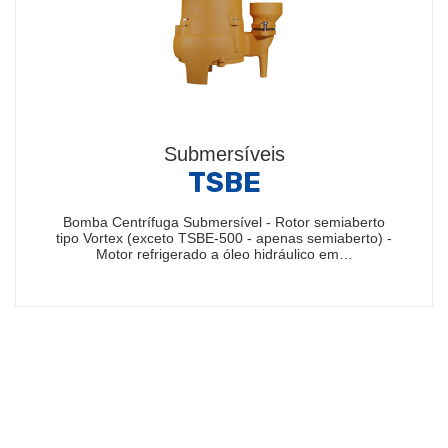
Submersíveis
TSBE
Bomba Centrífuga Submersível - Rotor semiaberto
tipo Vortex (exceto TSBE-500 - apenas semiaberto) -
Motor refrigerado a óleo hidráulico em…