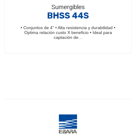
Sumergibles
BHSS 44S
• Conjuntos de 4” • Alta resistencia y durabilidad •
Optima relación custo X beneficio • Ideal para
captación de…