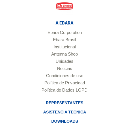
A EBARA
Ebara Corporation
Ebara Brasil
Institucional
Antenna Shop
Unidades
Noticias
Condiciones de uso
Política de Privacidad
Política de Dados LGPD
REPRESENTANTES
ASISTENCIA TÉCNICA
DOWNLOADS