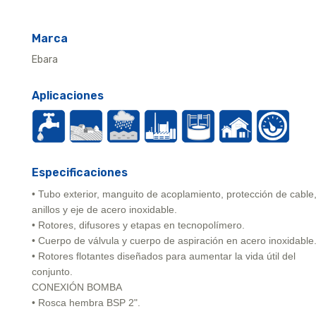
Marca
Ebara
Aplicaciones
Especificaciones
• Tubo exterior, manguito de acoplamiento, protección de cable
anillos y eje de acero inoxidable.
• Rotores, difusores y etapas en tecnopolímero.
• Cuerpo de válvula y cuerpo de aspiración en acero inoxidable
• Rotores flotantes diseñados para aumentar la vida útil del
conjunto.
CONEXIÓN BOMBA
• Rosca hembra BSP 2".