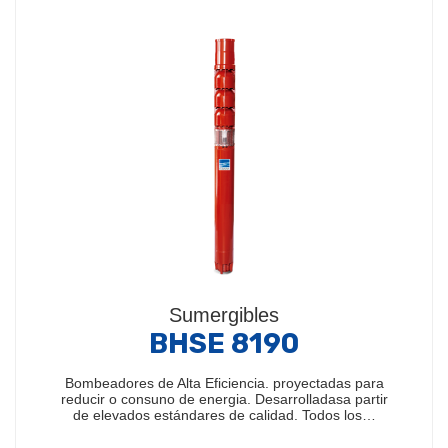
Sumergibles
BHSE 8190
Bombeadores de Alta Eficiencia. proyectadas para
reducir o consuno de energia. Desarrolladasa partir
de elevados estándares de calidad. Todos los…