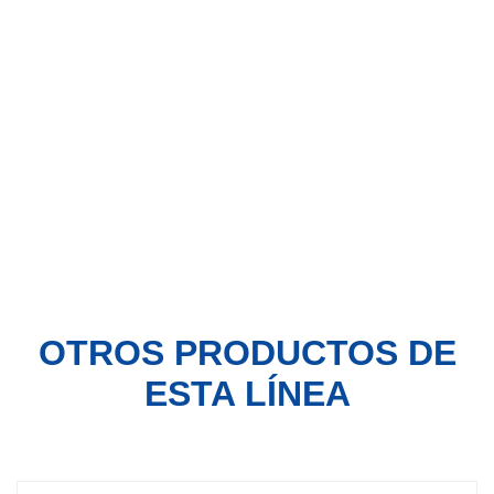
OTROS PRODUCTOS
DE
ESTA LÍNEA