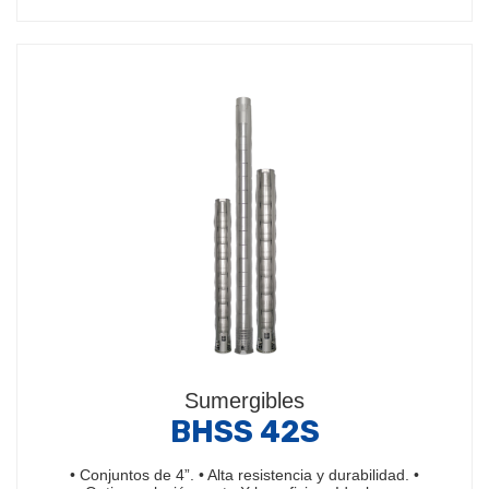
Sumergibles
BHSS 42S
• Conjuntos de 4”. • Alta resistencia y durabilidad. •