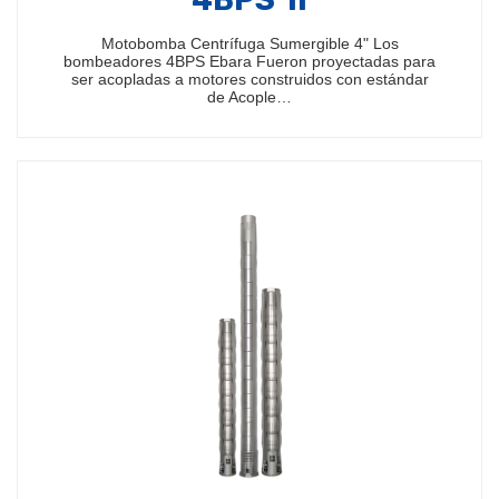
Motobomba Centrífuga Sumergible 4" Los
bombeadores 4BPS Ebara Fueron proyectadas para
ser acopladas a motores construidos con estándar
de Acople…