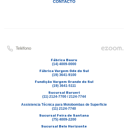
CONTACTO
Teléfono
Fábrica Bauru
(14) 4009-0000
Fábrica Vargem Gde do Sul
(19) 3641-9100
Fundição Vargem Grande do Sul
(19) 3641-5111
Sucursal Barueri
(11) 2124-7700 / 2124-7744
Assistencia Técnica para Motobombas de Superficie
(11) 2124-7740
Sucursal Feira de Santana
(75) 4009-2200
Sucursal Belo Horizonte