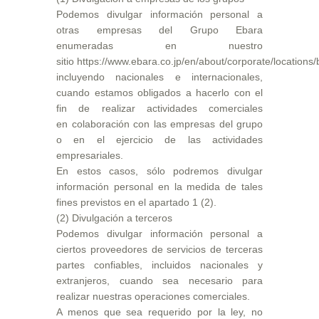
Podemos divulgar información personal a
otras empresas del Grupo Ebara
enumeradas en nuestro
sitio
https://www.ebara.co.jp/en/about/corporate/locations/
incluyendo nacionales e internacionales,
cuando estamos obligados a hacerlo con el
fin de realizar actividades comerciales
en colaboración con las empresas del grupo
o en el ejercicio de las actividades
empresariales.
En estos casos, sólo podremos divulgar
información personal en la medida de tales
fines previstos en el apartado 1 (2).
(2) Divulgación a terceros
Podemos divulgar información personal a
ciertos proveedores de servicios de terceras
partes confiables, incluidos nacionales y
extranjeros, cuando sea necesario para
realizar nuestras operaciones comerciales.
A menos que sea requerido por la ley, no