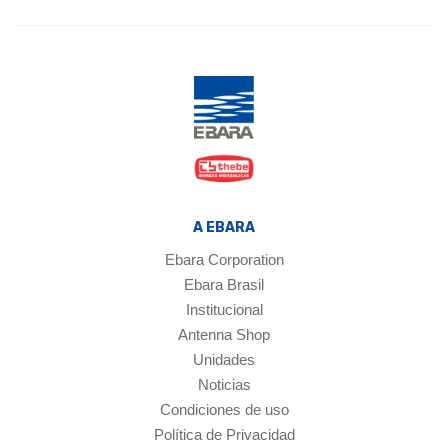
A EBARA
Ebara Corporation
Ebara Brasil
Institucional
Antenna Shop
Unidades
Noticias
Condiciones de uso
Política de Privacidad