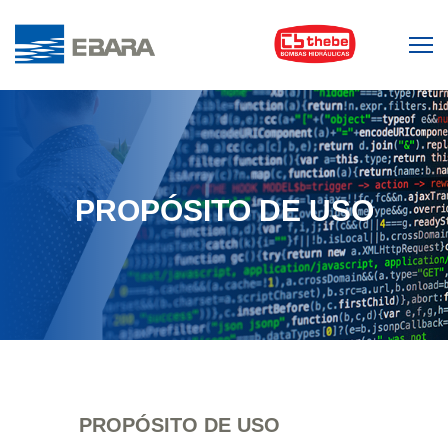
PROPÓSITO DE USO
PROPÓSITO DE USO