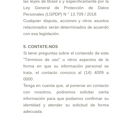
las leyes de Brasil s y específicamente por la
Ley General de Protección de Datos
Personales (LGPDP) N ° 13.709 / 2018.
Cualquier disputa, acciones y otros asuntos
relacionados serán determinados de acuerdo
con esa legislación.
5. CONTATE-NOS
Si tiene preguntas sobre el contenido de este
"Términos de uso" u otros aspectos de la
forma en que su información personal se
trata, el contacto conozco al (14) 4009 a
0000.
Tenga en cuenta que, al ponerse en contacto
con nosotros, podremos solicitar cierta
información para que podamos confirmar su
identidad y atender su solicitud de forma
adecuada.