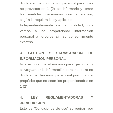
divulgaremos Información personal para fines
no previstos en 1 (2) sin informarle y tomar
las medidas necesarias con antelación,
según lo requiera la ley aplicable.
Independientemente de la finalidad, nos
vamos a no proporcionar información
personal a terceros sin su consentimiento
expreso.
3. GESTIÓN Y SALVAGUARDIA DE
INFORMACIÓN PERSONAL
Nos esforzamos al máximo para gestionar y
salvaguardar la información personal para no
divulgar a terceros para cualquier uso o
propósito que no sean los proporcionados en
1 (2).
4. LEY REGLAMENTADORAS Y
JURISDICCIÓN
Esto es "Condiciones de uso" se regirán por