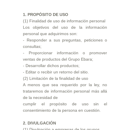
1. PROPÓSITO DE USO
(1) Finalidad de uso de información personal
Los objetivos del uso de la información
personal que adquirimos son:
- Responder a sus preguntas, peticiones o
consultas;
- Proporcionar información o promover
ventas de productos del Grupo Ebara;
- Desarrollar dichos productos;
- Editar o recibir un retorno del sitio.
(2) Limitación de la finalidad de uso
A menos que sea requerido por la ley, no
trataremos de información personal más allá
de la necesidad de
cumplir el propósito de uso sin el
consentimiento de la persona en cuestión.
2. DIVULGACIÓN
(1) Divulgación a empresas de los grupos