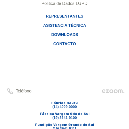
Política de Dados LGPD
REPRESENTANTES
ASISTENCIA TÉCNICA
DOWNLOADS
CONTACTO
Teléfono
Fábrica Bauru
(14) 4009-0000
Fábrica Vargem Gde do Sul
(19) 3641-9100
Fundição Vargem Grande do Sul
(19) 3641-5111