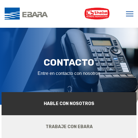
CONTACTO
Entre en contacto con nosotros
HABLE CON NOSOTROS
TRABAJE CON EBARA