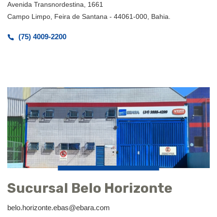
Avenida Transnordestina, 1661
Campo Limpo, Feira de Santana - 44061-000, Bahia.
(75) 4009-2200
Sucursal Belo Horizonte
belo.horizonte.ebas@ebara.com