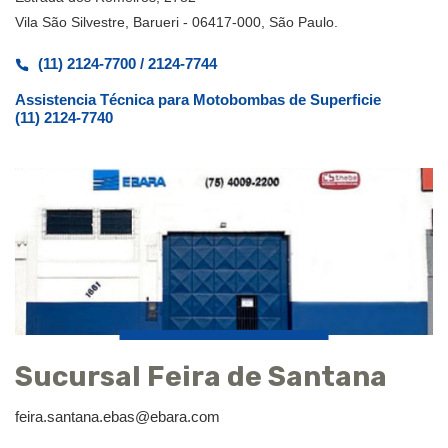
Vila São Silvestre, Barueri - 06417-000, São Paulo.
(11) 2124-7700 / 2124-7744
Assistencia Técnica para Motobombas de Superficie
(11) 2124-7740
Sucursal Feira de Santana
feira.santana.ebas@ebara.com