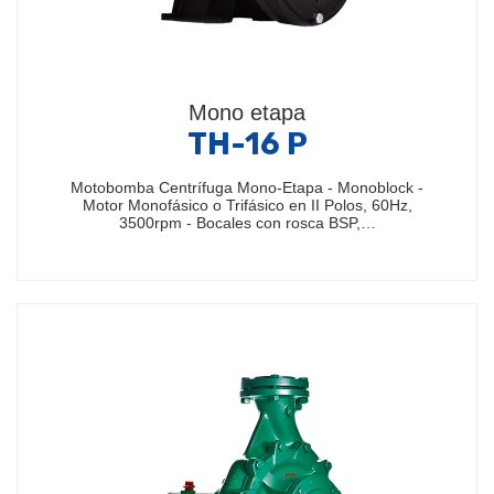
Mono etapa
TH-16 P
Motobomba Centrífuga Mono-Etapa - Monoblock -
Motor Monofásico o Trifásico en II Polos, 60Hz,
3500rpm - Bocales con rosca BSP,…