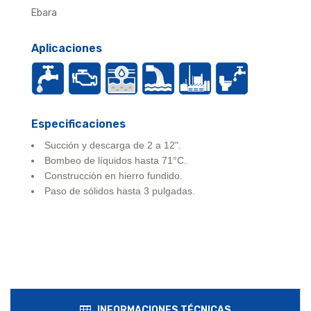
Ebara
Aplicaciones
Especificaciones
Succión y descarga de 2 a 12".
Bombeo de líquidos hasta 71°C.
Construcción en hierro fundido.
Paso de sólidos hasta 3 pulgadas.
INFORMACIONES TÉCNICAS