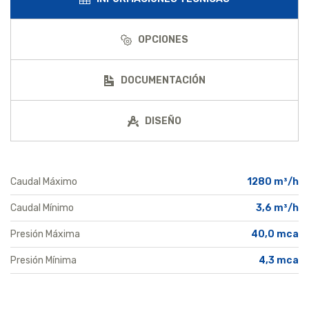
OPCIONES
DOCUMENTACIÓN
DISEÑO
Caudal Máximo
1280 m³/h
Caudal Mínimo
3,6 m³/h
Presión Máxima
40,0 mca
Presión Mínima
4,3 mca