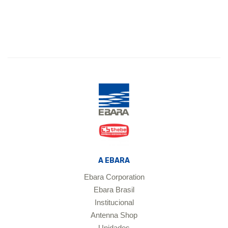
A EBARA
Ebara Corporation
Ebara Brasil
Institucional
Antenna Shop
Unidades