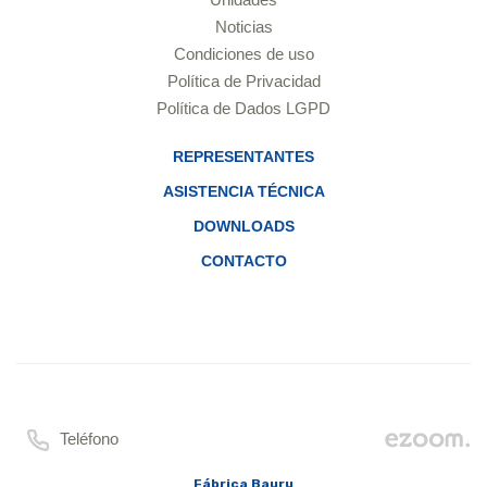
Noticias
Condiciones de uso
Política de Privacidad
Política de Dados LGPD
REPRESENTANTES
ASISTENCIA TÉCNICA
DOWNLOADS
CONTACTO
Teléfono
Fábrica Bauru