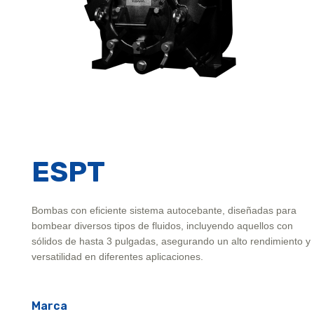
ESPT
Bombas con eficiente sistema autocebante, diseñadas para
bombear diversos tipos de fluidos, incluyendo aquellos con
sólidos de hasta 3 pulgadas, asegurando un alto rendimiento y
versatilidad en diferentes aplicaciones.
Marca