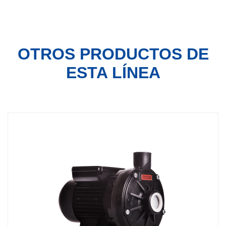
OTROS PRODUCTOS
DE
ESTA LÍNEA