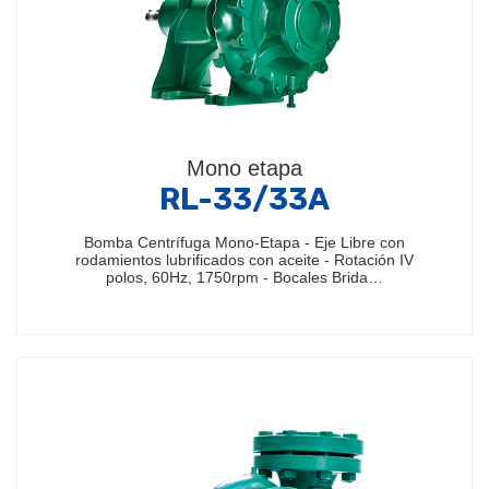
Mono etapa
RL-33/33A
Bomba Centrífuga Mono-Etapa - Eje Libre con
rodamientos lubrificados con aceite - Rotación IV
polos, 60Hz, 1750rpm - Bocales Brida…