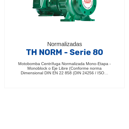
Normalizadas
TH NORM - Serie 80
Motobomba Centrífuga Normalizada Mono-Etapa -
Monoblock o Eje Libre (Conforme norma
Dimensional DIN EN 22 858 (DIN 24256 / ISO…