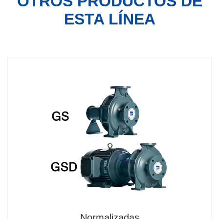
OTROS PRODUCTOS
DE
ESTA LÍNEA
Normalizadas