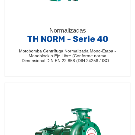
Normalizadas
TH NORM - Serie 40
Motobomba Centrífuga Normalizada Mono-Etapa -
Monoblock o Eje Libre (Conforme norma
Dimensional DIN EN 22 858 (DIN 24256 / ISO…