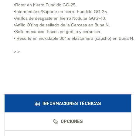
•Rotor en hierro Fundido GG-25.
•Intermediário/Suporte en hierro Fundido GG-25.
•Anillos de desgaste en hierro Nodular GGG-40.
•Anillo O'ring de sellado de la Carcasa en Buna N.
•Sello mecanico: Faces en grafito y ceramica.
• Resorte en inoxidable 304 e elastomero (caucho) en Buna N.
> >
INFORMACIONES TÉCNICAS
OPCIONES