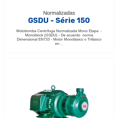
Normalizadas
GSDU - Série 150
Motobomba Centrífuga Normalizada Mono Etapa -
Monoblock (GSDU) - De acuerdo norma
Dimensional EN733 - Motor Monofásico o Trifásico
en…