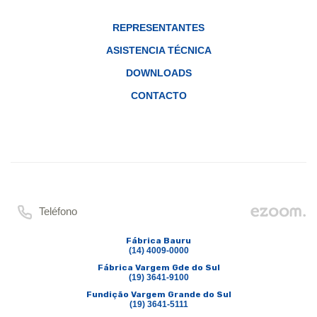
REPRESENTANTES
ASISTENCIA TÉCNICA
DOWNLOADS
CONTACTO
Teléfono
Fábrica Bauru
(14) 4009-0000
Fábrica Vargem Gde do Sul
(19) 3641-9100
Fundição Vargem Grande do Sul
(19) 3641-5111