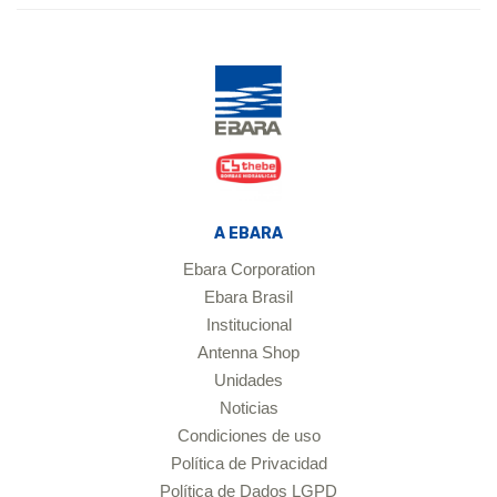
A EBARA
Ebara Corporation
Ebara Brasil
Institucional
Antenna Shop
Unidades
Noticias
Condiciones de uso
Política de Privacidad
Política de Dados LGPD