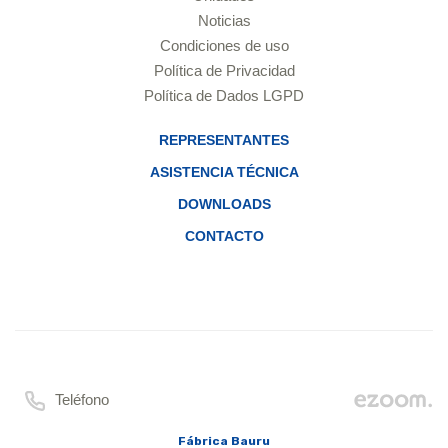
Noticias
Condiciones de uso
Política de Privacidad
Política de Dados LGPD
REPRESENTANTES
ASISTENCIA TÉCNICA
DOWNLOADS
CONTACTO
Teléfono
Fábrica Bauru