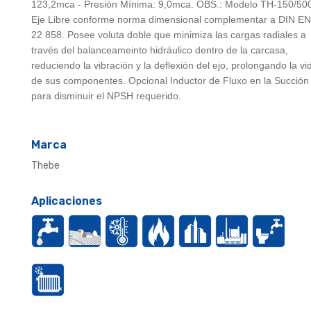
123,2mca - Presión Mínima: 9,0mca. OBS.: Modelo TH-150/500
Eje Libre conforme norma dimensional complementar a DIN EN
22 858. Posee voluta doble que minimiza las cargas radiales a
través del balanceameinto hidráulico dentro de la carcasa,
reduciendo la vibración y la deflexión del ejo, prolongando la vi
de sus componentes. Opcional Inductor de Fluxo en la Succión
para disminuir el NPSH requerido.
Marca
Thebe
Aplicaciones