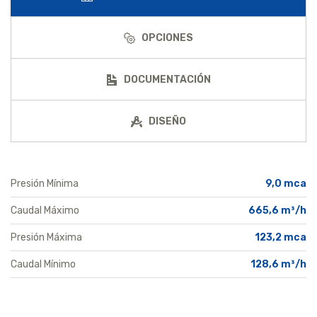
OPCIONES
DOCUMENTACIÓN
DISEÑO
Presión Mínima
9,0 mca
Caudal Máximo
665,6 m³/h
Presión Máxima
123,2 mca
Caudal Mínimo
128,6 m³/h