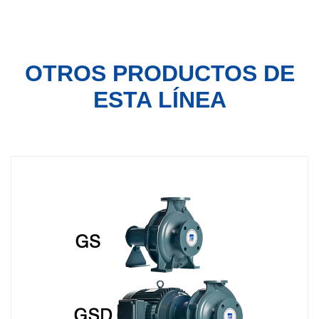
OTROS PRODUCTOS
DE
ESTA LÍNEA