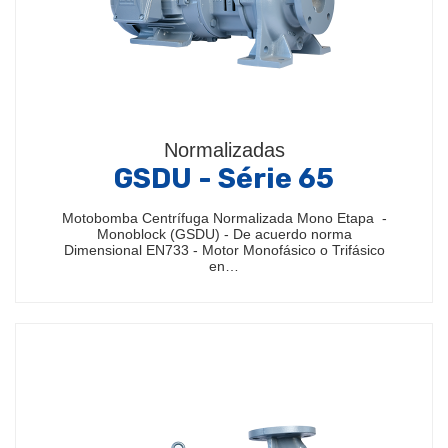
Normalizadas
GSDU - Série 65
Motobomba Centrífuga Normalizada Mono Etapa -
Monoblock (GSDU) - De acuerdo norma
Dimensional EN733 - Motor Monofásico o Trifásico
en…