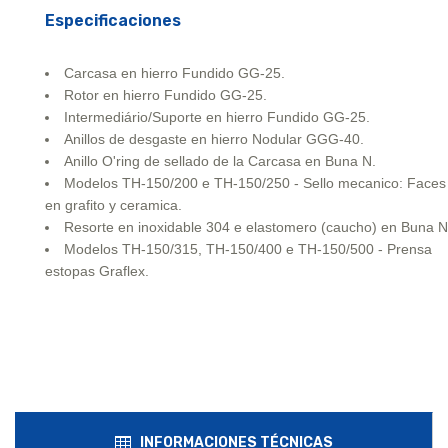
Especificaciones
Carcasa en hierro Fundido GG-25.
Rotor en hierro Fundido GG-25.
Intermediário/Suporte en hierro Fundido GG-25.
Anillos de desgaste en hierro Nodular GGG-40.
Anillo O'ring de sellado de la Carcasa en Buna N.
Modelos TH-150/200 e TH-150/250 - Sello mecanico: Faces
en grafito y ceramica.
Resorte en inoxidable 304 e elastomero (caucho) en Buna N
Modelos TH-150/315, TH-150/400 e TH-150/500 - Prensa
estopas Graflex.
INFORMACIONES TÉCNICAS