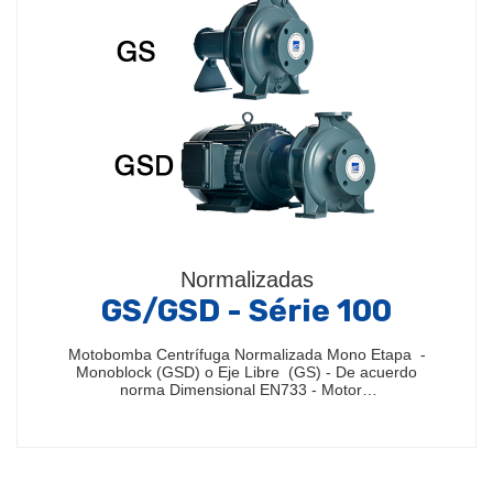
Normalizadas
GS/GSD - Série 100
Motobomba Centrífuga Normalizada Mono Etapa -
Monoblock (GSD) o Eje Libre (GS) - De acuerdo
norma Dimensional EN733 - Motor…