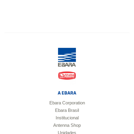
A EBARA
Ebara Corporation
Ebara Brasil
Institucional
Antenna Shop
Unidades