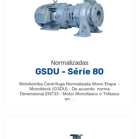
Normalizadas
GSDU - Série 80
Motobomba Centrífuga Normalizada Mono Etapa -
Monoblock (GSDU) - De acuerdo norma
Dimensional EN733 - Motor Monofásico o Trifásico
en…