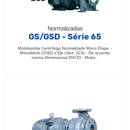
Normalizadas
GS/GSD - Série 65
Motobomba Centrífuga Normalizada Mono Etapa -
Monoblock (GSD) o Eje Libre (GS) - De acuerdo
norma Dimensional EN733 - Motor…