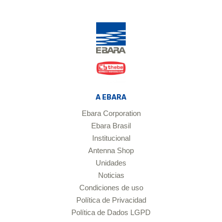
A EBARA
Ebara Corporation
Ebara Brasil
Institucional
Antenna Shop
Unidades
Noticias
Condiciones de uso
Política de Privacidad
Política de Dados LGPD