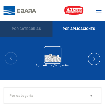
POR CATEGORÍAS
POR APLICACIONES
Agricultura / Irrigación
Por categoría