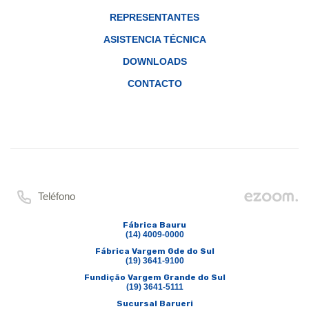
REPRESENTANTES
ASISTENCIA TÉCNICA
DOWNLOADS
CONTACTO
Teléfono
Fábrica Bauru
(14) 4009-0000
Fábrica Vargem Gde do Sul
(19) 3641-9100
Fundição Vargem Grande do Sul
(19) 3641-5111
Sucursal Barueri