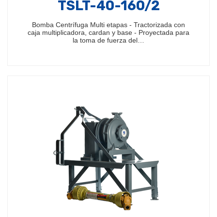
TSLT-40-160/2
Bomba Centrífuga Multi etapas - Tractorizada con
caja multiplicadora, cardan y base - Proyectada para
la toma de fuerza del…