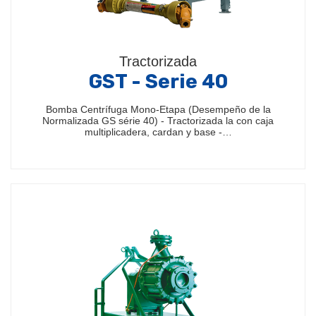
Tractorizada
GST - Serie 40
Bomba Centrífuga Mono-Etapa (Desempeño de la
Normalizada GS série 40) - Tractorizada la con caja
multiplicadera, cardan y base -…