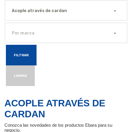
Acople através de cardan
Por marca
FILTRAR
LIMPAR
ACOPLE ATRAVÉS DE
CARDAN
Conozca las novedades de los productos Ebara para su
negocio.