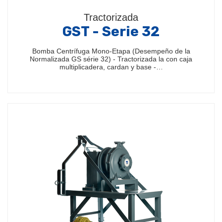
Tractorizada
GST - Serie 32
Bomba Centrífuga Mono-Etapa (Desempeño de la
Normalizada GS série 32) - Tractorizada la con caja
multiplicadera, cardan y base -…