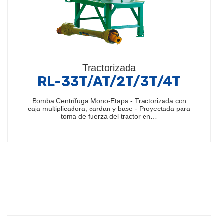
Tractorizada
RL-33T/AT/2T/3T/4T
Bomba Centrífuga Mono-Etapa - Tractorizada con
caja multiplicadora, cardan y base - Proyectada para
toma de fuerza del tractor en…