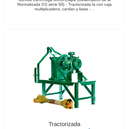
Normalizada GS série 50) - Tractorizada la con caja
multiplicadera, cardan y base -…
Tractorizada