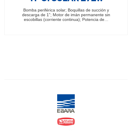
Bomba periférica solar; Boquillas de succión y
descarga de 1”; Motor de imán permanente sin
escobillas (corriente continua); Potencia de…