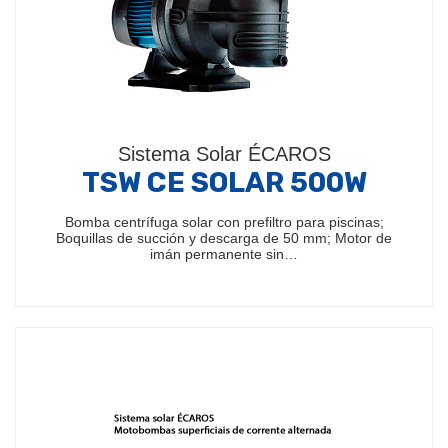
Sistema Solar ÉCAROS
TSW CE SOLAR 500W
Bomba centrífuga solar con prefiltro para piscinas;
Boquillas de succión y descarga de 50 mm; Motor de
imán permanente sin…