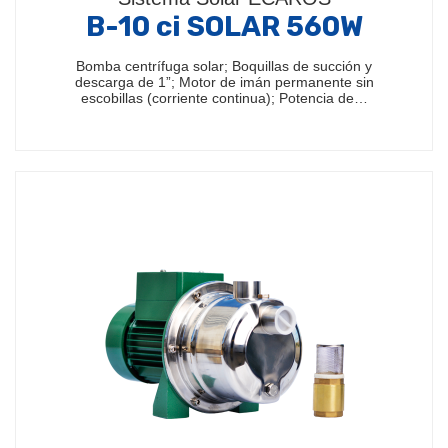
B-10 ci SOLAR 560W
Bomba centrífuga solar; Boquillas de succión y
descarga de 1”; Motor de imán permanente sin
escobillas (corriente continua); Potencia de…