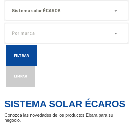
Sistema solar ÉCAROS
Por marca
FILTRAR
LIMPAR
SISTEMA SOLAR ÉCAROS
Conozca las novedades de los productos Ebara para su
negocio.