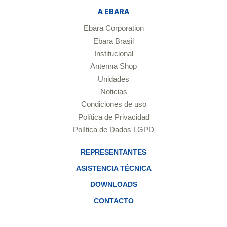
A EBARA
Ebara Corporation
Ebara Brasil
Institucional
Antenna Shop
Unidades
Noticias
Condiciones de uso
Política de Privacidad
Política de Dados LGPD
REPRESENTANTES
ASISTENCIA TÉCNICA
DOWNLOADS
CONTACTO