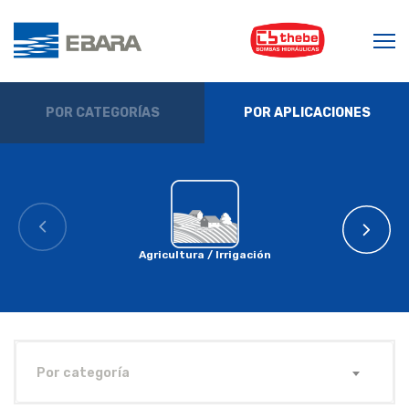
POR CATEGORÍAS
POR APLICACIONES
Agricultura / Irrigación
Por categoría