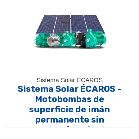
Sistema Solar ÉCAROS
Sistema Solar ÉCAROS -
Motobombas de
superficie de imán
permanente sin
escobas (corriente