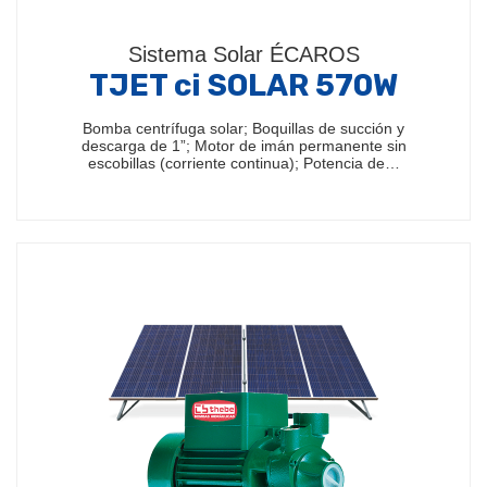
Sistema Solar ÉCAROS
TJET ci SOLAR 570W
Bomba centrífuga solar; Boquillas de succión y
descarga de 1”; Motor de imán permanente sin
escobillas (corriente continua); Potencia de…