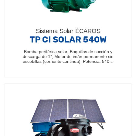
Sistema Solar ÉCAROS
TP CI SOLAR 540W
Bomba periférica solar; Boquillas de succión y
descarga de 1”; Motor de imán permanente sin
escobillas (corriente continua); Potencia: 540…