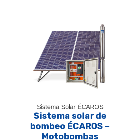
Sistema Solar ÉCAROS
Sistema solar de
bombeo ÉCAROS –
Motobombas