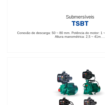
Submersíveis
TSBT
Conexão de descarga: 50 ~ 80 mm. Potência do motor: 1 ~
Altura manométrica: 2,5 ~ 41m.…