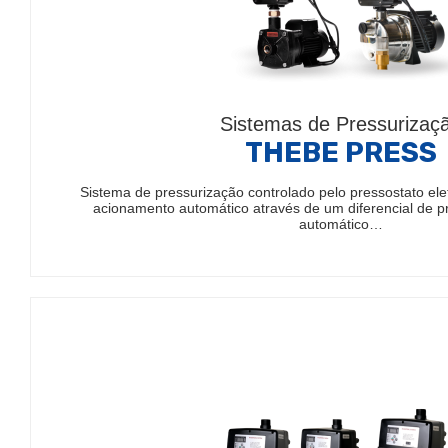
Sistemas de Pressurizaç
THEBE PRESS
Sistema de pressurização controlado pelo pressostato el
acionamento automático através de um diferencial de 
automático…