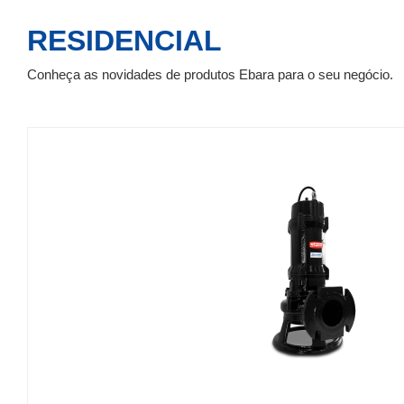
RESIDENCIAL
Conheça as novidades de produtos Ebara para o seu negócio.