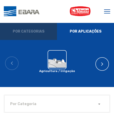
POR CATEGORIAS
POR APLICAÇÕES
Agricultura / Irrigação
Por Categoria