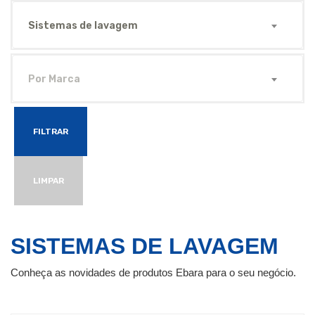
Sistemas de lavagem
Por Marca
FILTRAR
LIMPAR
SISTEMAS DE LAVAGEM
Conheça as novidades de produtos Ebara para o seu negócio.