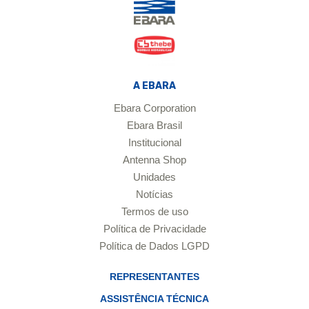
A EBARA
Ebara Corporation
Ebara Brasil
Institucional
Antenna Shop
Unidades
Notícias
Termos de uso
Política de Privacidade
Política de Dados LGPD
REPRESENTANTES
ASSISTÊNCIA TÉCNICA