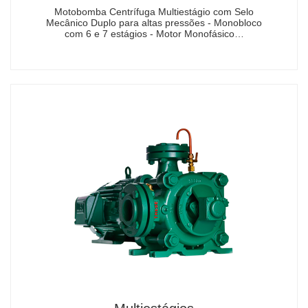
Motobomba Centrífuga Multiestágio com Selo
Mecânico Duplo para altas pressões - Monobloco
com 6 e 7 estágios - Motor Monofásico…