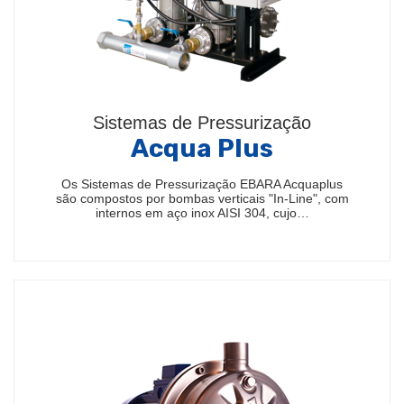
Sistemas de Pressurização
Acqua Plus
Os Sistemas de Pressurização EBARA Acquaplus
são compostos por bombas verticais "In-Line", com
internos em aço inox AISI 304, cujo…