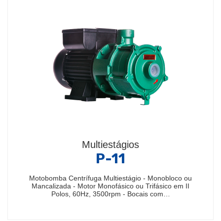
Multiestágios
P-11
Motobomba Centrífuga Multiestágio - Monobloco ou
Mancalizada - Motor Monofásico ou Trifásico em II
Polos, 60Hz, 3500rpm - Bocais com…