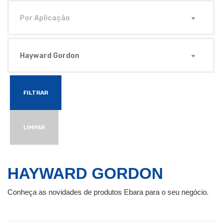
Por Aplicação
Hayward Gordon
FILTRAR
LIMPAR
HAYWARD GORDON
Conheça as novidades de produtos Ebara para o seu negócio.