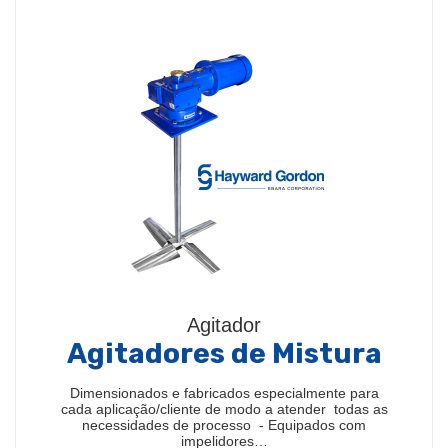
Agitador
Agitadores de Mistura
Dimensionados e fabricados especialmente para
cada aplicação/cliente de modo a atender todas as
necessidades de processo - Equipados com
impelidores…