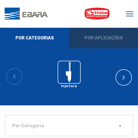
POR CATEGORIAS
POR APLICAÇÕES
Injetora
Por Categoria