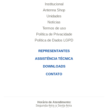
Institucional
Antenna Shop
Unidades
Notícias
Termos de uso
Política de Privacidade
Política de Dados LGPD
REPRESENTANTES
ASSISTÊNCIA TÉCNICA
DOWNLOADS
CONTATO
Horário de Atendimento:
Segunda-feira a Sexta-feira