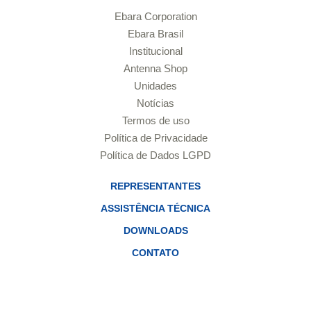
Ebara Corporation
Ebara Brasil
Institucional
Antenna Shop
Unidades
Notícias
Termos de uso
Política de Privacidade
Política de Dados LGPD
REPRESENTANTES
ASSISTÊNCIA TÉCNICA
DOWNLOADS
CONTATO