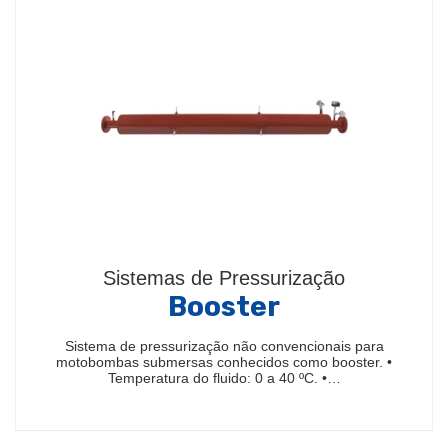
Sistemas de Pressurização
Booster
Sistema de pressurização não convencionais para
motobombas submersas conhecidos como booster. •
Temperatura do fluido: 0 a 40 ºC. •…