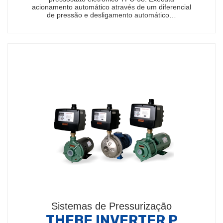
acionamento automático através de um diferencial
de pressão e desligamento automático…
Sistemas de Pressurização
THEBE INVERTER P