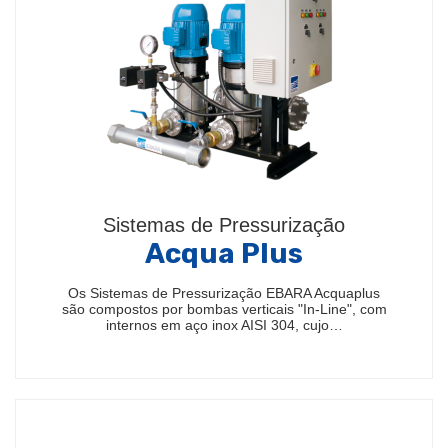
Sistemas de Pressurização
Acqua Plus
Os Sistemas de Pressurização EBARA Acquaplus
são compostos por bombas verticais "In-Line", com
internos em aço inox AISI 304, cujo…