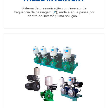
Sistema de pressurização com inversor de
frequência de passagem (
P
), onde a água passa por
dentro do inversor, uma solução…