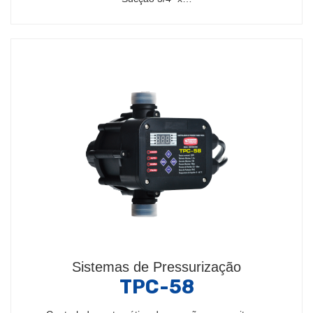
Sistemas de Pressurização
TPC-58