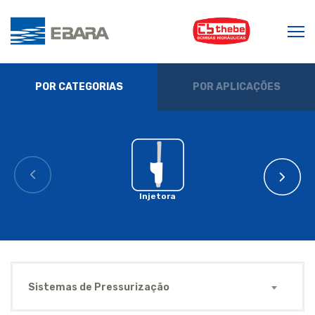
POR CATEGORIAS
POR APLICAÇÕES
Injetora
Sistemas de Pressurização