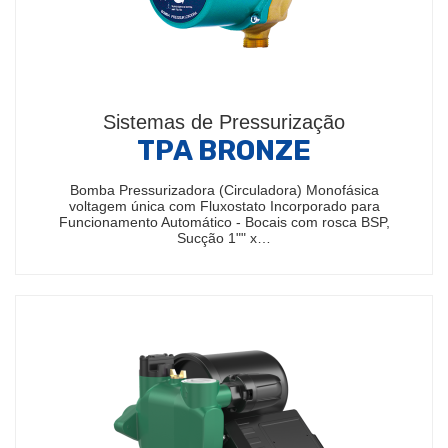
Sistemas de Pressurização
TPA BRONZE
Bomba Pressurizadora (Circuladora) Monofásica
voltagem única com Fluxostato Incorporado para
Funcionamento Automático - Bocais com rosca BSP,
Sucção 1"" x…