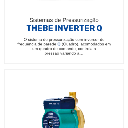
Sistemas de Pressurização
THEBE INVERTER Q
O sistema de pressurização com inversor de
frequência de parede
Q
(Quadro), acomodados em
um quadro de comando, controla a
pressão variando a…