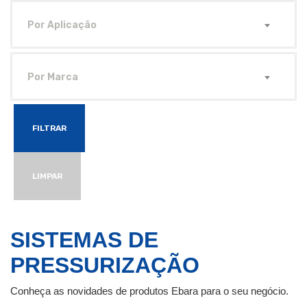
Por Aplicação
Por Marca
FILTRAR
LIMPAR
SISTEMAS DE
PRESSURIZAÇÃO
Conheça as novidades de produtos Ebara para o seu negócio.