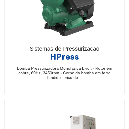
Sistemas de Pressurização
HPress
Bomba Pressurizadora Monofásica bivolt - Rotor em
cobre, 60Hz, 3450rpm - Corpo da bomba em ferro
fundido - Eixo do…