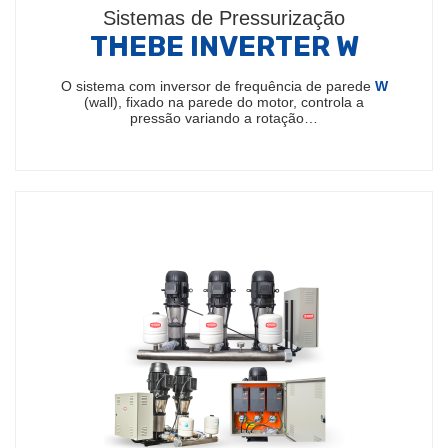
Sistemas de Pressurização
THEBE INVERTER W
O sistema com inversor de frequência de parede
W
(wall), fixado na parede do motor, controla a
pressão variando a rotação…