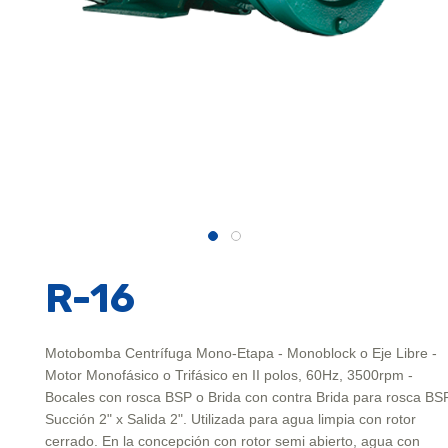
R-16
Motobomba Centrífuga Mono-Etapa - Monoblock o Eje Libre -
Motor Monofásico o Trifásico en II polos, 60Hz, 3500rpm -
Bocales con rosca BSP o Brida con contra Brida para rosca BSP
Succión 2" x Salida 2". Utilizada para agua limpia con rotor
cerrado. En la concepción con rotor semi abierto, agua con