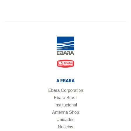
A EBARA
Ebara Corporation
Ebara Brasil
Institucional
Antenna Shop
Unidades
Noticias