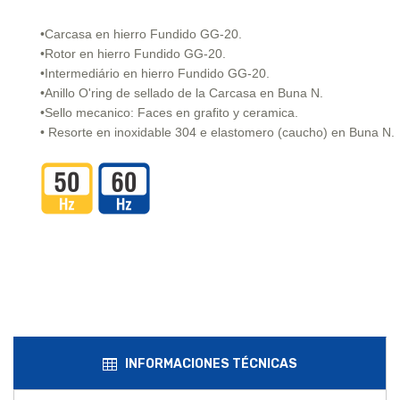
•Carcasa en hierro Fundido GG-20.
•Rotor en hierro Fundido GG-20.
•Intermediário en hierro Fundido GG-20.
•Anillo O'ring de sellado de la Carcasa en Buna N.
•Sello mecanico: Faces en grafito y ceramica.
• Resorte en inoxidable 304 e elastomero (caucho) en Buna N.
INFORMACIONES TÉCNICAS