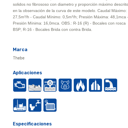
solidos no fibrososo con diametro y proporción máximo descrit
en la observación de la curva de este modelo. Caudal Máximo:
27,5m³/h - Caudal Mínimo: 0,5m³/h; Presión Máxima: 48,1mca 
Presión Mínima: 16,0mca. OBS.: R-16 (R) - Bocales con rosca
BSP; R-16 - Bocales Brida con contra Brida.
Marca
Thebe
Aplicaciones
Especificaciones