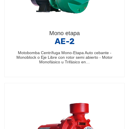
Mono etapa
AE-2
Motobomba Centrífuga Mono-Etapa Auto cebante -
Monoblock o Eje Libre con rotor semi abierto - Motor
Monofásico u Trifásico en…