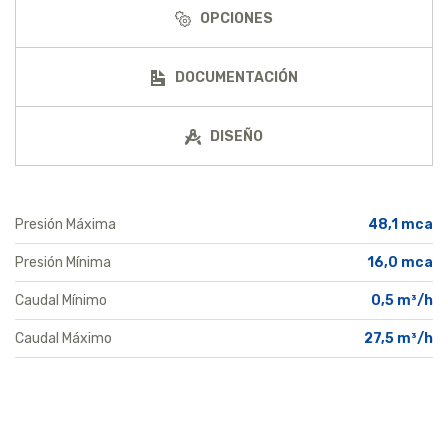
OPCIONES
DOCUMENTACIÓN
DISEÑO
Presión Máxima
48,1 mca
Presión Mínima
16,0 mca
Caudal Mínimo
0,5 m³/h
Caudal Máximo
27,5 m³/h