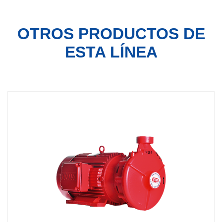
OTROS PRODUCTOS
DE
ESTA LÍNEA