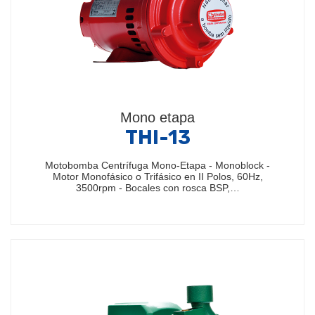
Mono etapa
THI-13
Motobomba Centrífuga Mono-Etapa - Monoblock -
Motor Monofásico o Trifásico en II Polos, 60Hz,
3500rpm - Bocales con rosca BSP,…