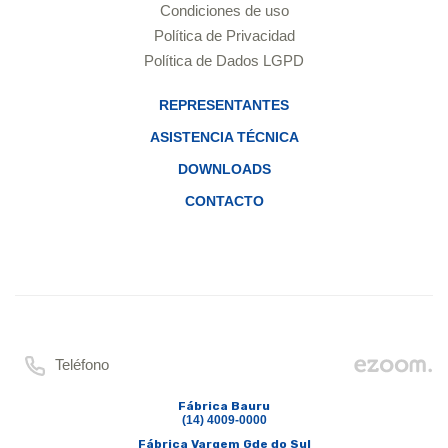
Condiciones de uso
Política de Privacidad
Política de Dados LGPD
REPRESENTANTES
ASISTENCIA TÉCNICA
DOWNLOADS
CONTACTO
Teléfono
Fábrica Bauru
(14) 4009-0000
Fábrica Vargem Gde do Sul