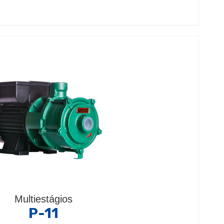
Multiestágios
P-11