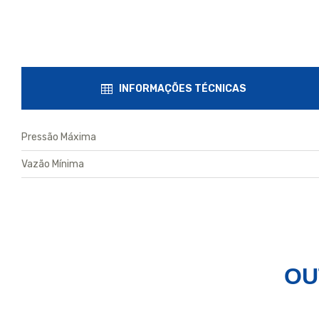
INFORMAÇÕES TÉCNICAS
Pressão Máxima
Vazão Mínima
OU