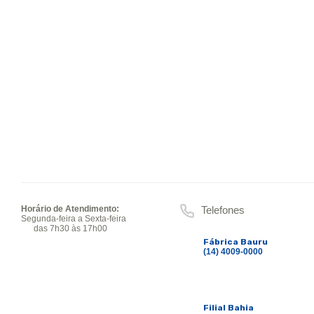
Horário de Atendimento:
Telefones
Segunda-feira a Sexta-feira
das 7h30 às 17h00
Fábrica Bauru
(14) 4009-0000
Filial Bahia