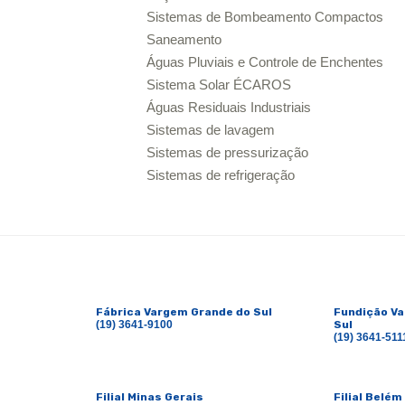
Sistemas de Bombeamento Compactos
Saneamento
Águas Pluviais e Controle de Enchentes
Sistema Solar ÉCAROS
Águas Residuais Industriais
Sistemas de lavagem
Sistemas de pressurização
Sistemas de refrigeração
Fábrica Vargem Grande do Sul
Fundição V
(19) 3641-9100
Sul
(19) 3641-511
Filial Minas Gerais
Filial Belém