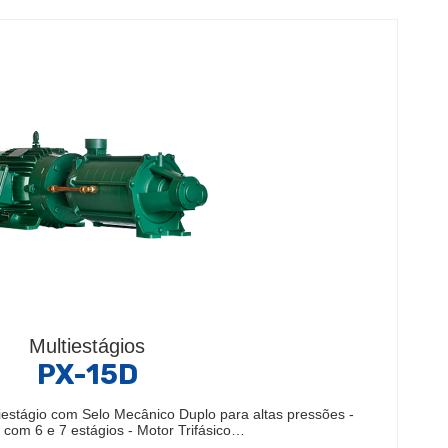
Multiestágios
PX-15D
estágio com Selo Mecânico Duplo para altas pressões -
com 6 e 7 estágios - Motor Trifásico…