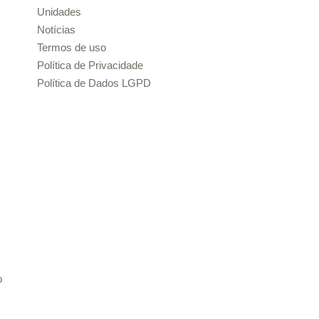
Unidades
Notícias
Termos de uso
Política de Privacidade
Política de Dados LGPD
o