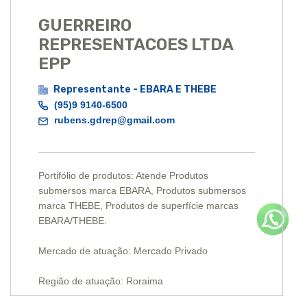
GUERREIRO
REPRESENTACOES LTDA
EPP
Representante - EBARA E THEBE
(95)9 9140-6500
rubens.gdrep@gmail.com
Portifólio de produtos: Atende Produtos
submersos marca EBARA, Produtos submersos
marca THEBE, Produtos de superfície marcas
EBARA/THEBE.
Mercado de atuação: Mercado Privado
Região de atuação: Roraima