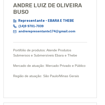
ANDRE LUIZ DE OLIVEIRA
BUSO
Representante - EBARA E THEBE
(14)9 9701-7039
andrerepresentante174@gmail.com
Portifólio de produtos: Atende Produtos
Submersos e Submersíveis Ebara e Thebe
Mercado de atuação: Mercado Privado e Público
Região de atuação: São Paulo/Minas Gerais