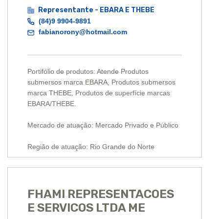
Representante - EBARA E THEBE
(84)9 9904-9891
fabianorony@hotmail.com
Portifólio de produtos: Atende Produtos
submersos marca EBARA, Produtos submersos
marca THEBE, Produtos de superfície marcas
EBARA/THEBE.
Mercado de atuação: Mercado Privado e Público
Região de atuação: Rio Grande do Norte
FHAMI REPRESENTACOES
E SERVICOS LTDA ME