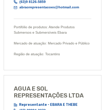
(63)9 8126-5859
abraorepresentacoes@hotmail.com
Portifólio de produtos: Atende Produtos
Submersos e Submersíveis Ebara
Mercado de atuação: Mercado Privado e Público
Região de atuação: Tocantins
AGUA E SOL
REPRESENTAÇÕES LTDA
Representante - EBARA E THEBE