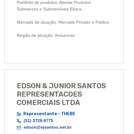
Portifólio de produtos: Atende Produtos
Submersos e Submersíveis Ebara
Mercado de atuação: Mercado Privado e Público
Região de atuação: Amazonas
EDSON & JUNIOR SANTOS
REPRESENTACOES
COMERCIAIS LTDA
Representante - THEBE
(51) 3729-8775
edson@ejsantos.net.br