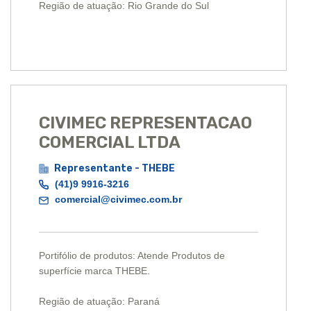
Região de atuação: Rio Grande do Sul
CIVIMEC REPRESENTACAO
COMERCIAL LTDA
Representante - THEBE
(41)9 9916-3216
comercial@civimec.com.br
Portifólio de produtos: Atende Produtos de
superfície marca THEBE.
Região de atuação: Paraná