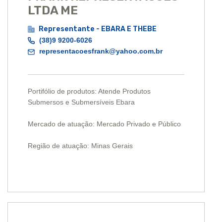
LTDA ME
Representante - EBARA E THEBE
(38)9 9200-6026
representacoesfrank@yahoo.com.br
Portifólio de produtos: Atende Produtos
Submersos e Submersíveis Ebara
Mercado de atuação: Mercado Privado e Público
Região de atuação: Minas Gerais