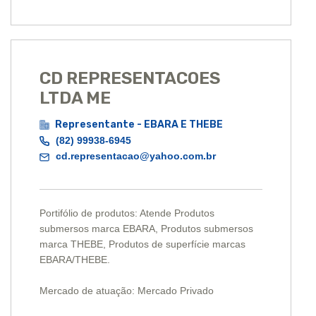
CD REPRESENTACOES
LTDA ME
Representante - EBARA E THEBE
(82) 99938-6945
cd.representacao@yahoo.com.br
Portifólio de produtos: Atende Produtos
submersos marca EBARA, Produtos submersos
marca THEBE, Produtos de superfície marcas
EBARA/THEBE.
Mercado de atuação: Mercado Privado