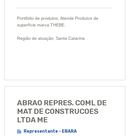
Portifólio de produtos: Atende Produtos de
superfície marca THEBE.
Região de atuação: Santa Catarina
ABRAO REPRES. COML DE
MAT DE CONSTRUCOES
LTDA ME
Representante - EBARA