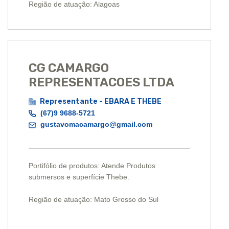
Região de atuação: Alagoas
CG CAMARGO
REPRESENTACOES LTDA
Representante - EBARA E THEBE
(67)9 9688-5721
gustavomacamargo@gmail.com
Portifólio de produtos: Atende Produtos
submersos e superfície Thebe.
Região de atuação: Mato Grosso do Sul