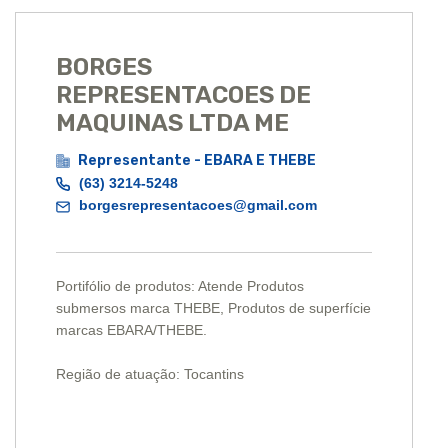
BORGES
REPRESENTACOES DE
MAQUINAS LTDA ME
Representante - EBARA E THEBE
(63) 3214-5248
borgesrepresentacoes@gmail.com
Portifólio de produtos: Atende Produtos
submersos marca THEBE, Produtos de superfície
marcas EBARA/THEBE.
Região de atuação: Tocantins