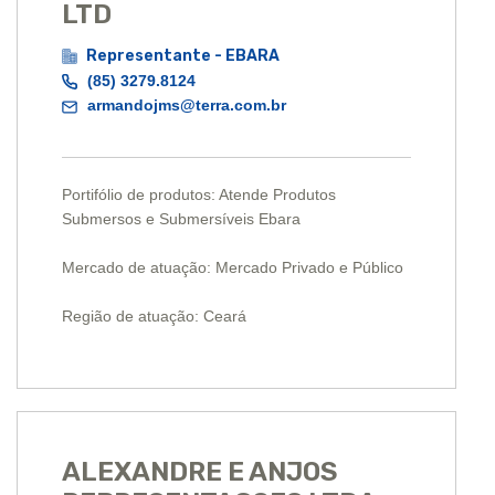
LTD
Representante - EBARA
(85) 3279.8124
armandojms@terra.com.br
Portifólio de produtos: Atende Produtos
Submersos e Submersíveis Ebara
Mercado de atuação: Mercado Privado e Público
Região de atuação: Ceará
ALEXANDRE E ANJOS