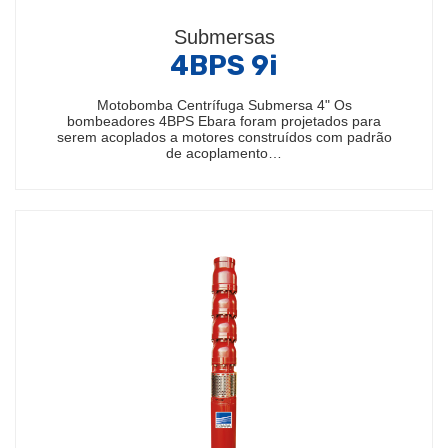
Submersas
4BPS 9i
Motobomba Centrífuga Submersa 4" Os
bombeadores 4BPS Ebara foram projetados para
serem acoplados a motores construídos com padrão
de acoplamento…