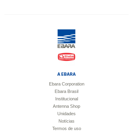
A EBARA
Ebara Corporation
Ebara Brasil
Institucional
Antenna Shop
Unidades
Notícias
Termos de uso