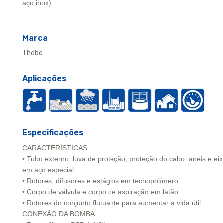
aço inox).
Marca
Thebe
Aplicações
Especificações
CARACTERÍSTICAS
• Tubo externo, luva de proteção, proteção do cabo, aneis e ei
em aço especial.
• Rotores, difusores e estágios em tecnopolímero.
• Corpo de válvula e corpo de aspiração em latão.
• Rotores do conjunto flutuante para aumentar a vida útil.
CONEXÃO DA BOMBA