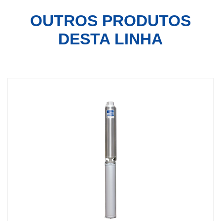
OUTROS PRODUTOS
DESTA LINHA