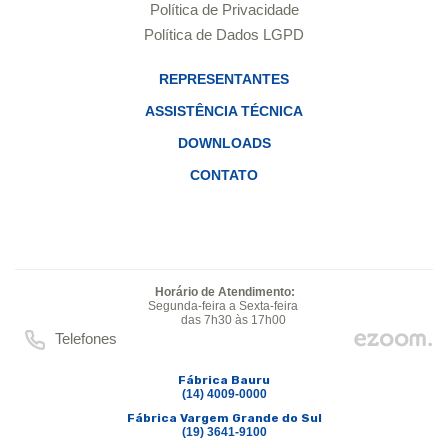
Política de Privacidade
Política de Dados LGPD
REPRESENTANTES
ASSISTÊNCIA TÉCNICA
DOWNLOADS
CONTATO
Horário de Atendimento:
Segunda-feira a Sexta-feira
das 7h30 às 17h00
Telefones
Fábrica Bauru
(14) 4009-0000
Fábrica Vargem Grande do Sul
(19) 3641-9100