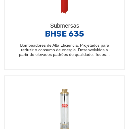
Submersas
BHSE 635
Bombeadores de Alta Eficiência. Projetados para
reduzir o consumo de energia. Desenvolvidos a
partir de elevados padrões de qualidade. Todos…