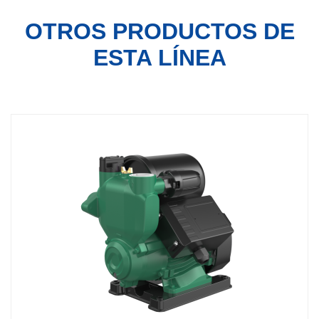
OTROS PRODUCTOS
DE
ESTA LÍNEA