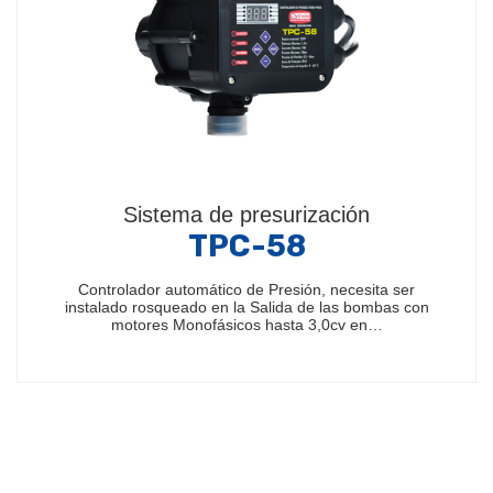
Sistema de presurización
TPC-58
Controlador automático de Presión, necesita ser
instalado rosqueado en la Salida de las bombas con
motores Monofásicos hasta 3,0cv en…