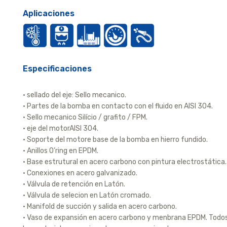
Aplicaciones
Especificaciones
• sellado del eje: Sello mecanico.
• Partes de la bomba en contacto con el fluido en AISI 304.
• Sello mecanico Silício / grafito / FPM.
• eje del motorAISI 304.
• Soporte del motore base de la bomba en hierro fundido.
• Anillos O’ring en EPDM.
• Base estrutural en acero carbono con pintura electrostática.
• Conexiones en acero galvanizado.
• Válvula de retención en Latón.
• Válvula de selecion en Latón cromado.
• Manifold de succión y salida en acero carbono.
• Vaso de expansión en acero carbono y menbrana EPDM. Todo