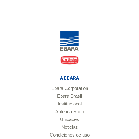
A EBARA
Ebara Corporation
Ebara Brasil
Institucional
Antenna Shop
Unidades
Noticias
Condiciones de uso