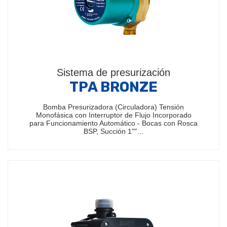
Sistema de presurización
TPA BRONZE
Bomba Presurizadora (Circuladora) Tensión
Monofásica con Interruptor de Flujo Incorporado
para Funcionamiento Automático - Bocas con Rosca
BSP, Succión 1""…