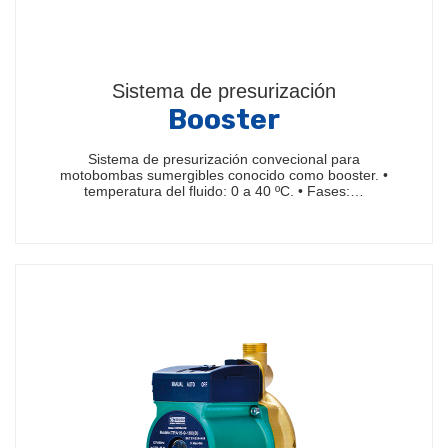
Sistema de presurización
Booster
Sistema de presurización convecional para
motobombas sumergibles conocido como booster. •
temperatura del fluido: 0 a 40 ºC. • Fases:…