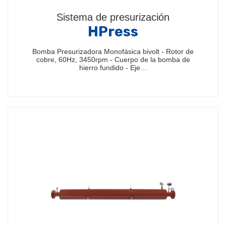
Sistema de presurización
HPress
Bomba Presurizadora Monofásica bivolt - Rotor de
cobre, 60Hz, 3450rpm - Cuerpo de la bomba de
hierro fundido - Eje…