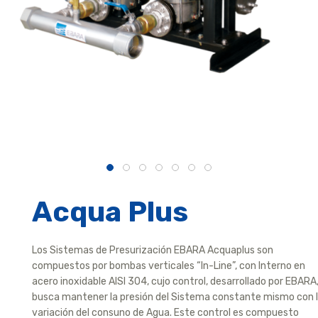
Acqua Plus
Los Sistemas de Presurización EBARA Acquaplus son
compuestos por bombas verticales “In-Line”, con Interno en
acero inoxidable AISI 304, cujo control, desarrollado por EBARA
busca mantener la presión del Sistema constante mismo con 
variación del consuno de Agua. Este control es compuesto