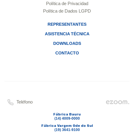
Política de Privacidad
Política de Dados LGPD
REPRESENTANTES
ASISTENCIA TÉCNICA
DOWNLOADS
CONTACTO
Teléfono
Fábrica Bauru
(14) 4009-0000
Fábrica Vargem Gde do Sul
(19) 3641-9100