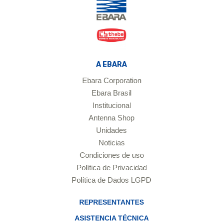
A EBARA
Ebara Corporation
Ebara Brasil
Institucional
Antenna Shop
Unidades
Noticias
Condiciones de uso
Política de Privacidad
Política de Dados LGPD
REPRESENTANTES
ASISTENCIA TÉCNICA