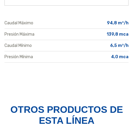
Caudal Máximo
94,8 m³/h
Presión Máxima
139,8 mca
Caudal Mínimo
6,5 m³/h
Presión Mínima
4,0 mca
OTROS PRODUCTOS
DE
ESTA LÍNEA