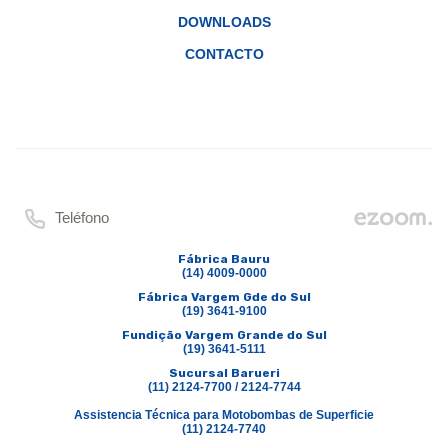
DOWNLOADS
CONTACTO
Teléfono
Fábrica Bauru
(14) 4009-0000
Fábrica Vargem Gde do Sul
(19) 3641-9100
Fundição Vargem Grande do Sul
(19) 3641-5111
Sucursal Barueri
(11) 2124-7700 / 2124-7744
Assistencia Técnica para Motobombas de Superficie
(11) 2124-7740