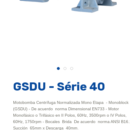
GSDU - Série 40
Motobomba Centrífuga Normalizada Mono Etapa - Monoblock
(GSDU) - De acuerdo norma Dimensional EN733 - Motor
Monofásico o Trifásico en II Polos, 60Hz, 3500rpm o IV Polos,
60Hz, 1750rpm - Bocales Brida De acuerdo norma ANSI B16.
Succión 65mm x Descarga 40mm.