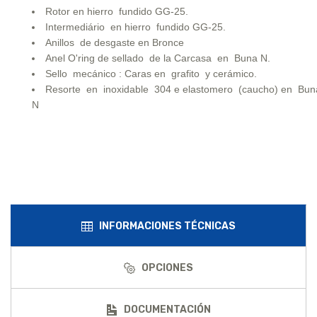
Rotor en hierro fundido GG-25.
Intermediário en hierro fundido GG-25.
Anillos de desgaste en Bronce
Anel O'ring de sellado de la Carcasa en Buna N.
Sello mecánico : Caras en grafito y cerámico.
Resorte en inoxidable 304 e elastomero (caucho) en Bun
N
INFORMACIONES TÉCNICAS
OPCIONES
DOCUMENTACIÓN