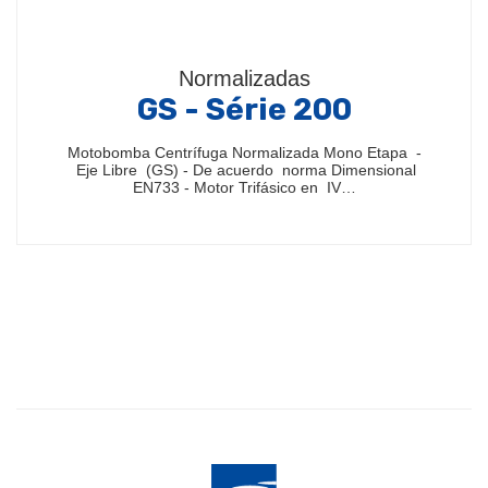
Normalizadas
GS - Série 200
Motobomba Centrífuga Normalizada Mono Etapa -
Eje Libre (GS) - De acuerdo norma Dimensional
EN733 - Motor Trifásico en IV…