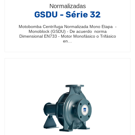
Normalizadas
GSDU - Série 32
Motobomba Centrífuga Normalizada Mono Etapa -
Monoblock (GSDU) - De acuerdo norma
Dimensional EN733 - Motor Monofásico o Trifásico
en…