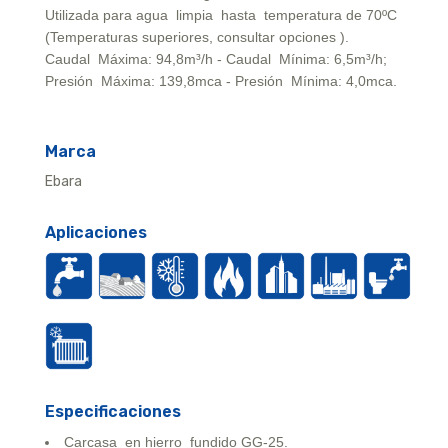
Utilizada para agua limpia hasta temperatura de 70ºC
(Temperaturas superiores, consultar opciones ).
Caudal Máxima: 94,8m³/h - Caudal Mínima: 6,5m³/h;
Presión Máxima: 139,8mca - Presión Mínima: 4,0mca.
Marca
Ebara
Aplicaciones
Especificaciones
Carcasa en hierro fundido GG-25.