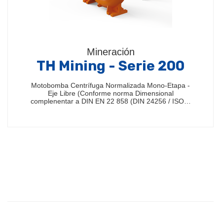
Mineración
TH Mining - Serie 200
Motobomba Centrífuga Normalizada Mono-Etapa -
Eje Libre (Conforme norma Dimensional
complenentar a DIN EN 22 858 (DIN 24256 / ISO…