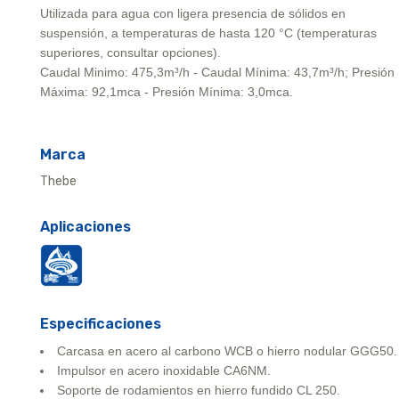
Utilizada para agua con ligera presencia de sólidos en
suspensión, a temperaturas de hasta 120 °C (temperaturas
superiores, consultar opciones).
Caudal Minimo: 475,3m³/h - Caudal Mínima: 43,7m³/h; Presión
Máxima: 92,1mca - Presión Mínima: 3,0mca.
Marca
Thebe
Aplicaciones
Especificaciones
Carcasa en acero al carbono WCB o hierro nodular GGG50.
Impulsor en acero inoxidable CA6NM.
Soporte de rodamientos en hierro fundido CL 250.