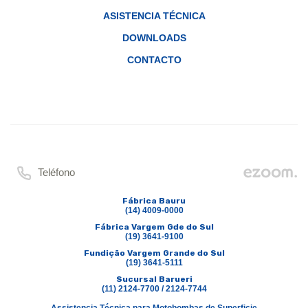
ASISTENCIA TÉCNICA
DOWNLOADS
CONTACTO
Teléfono
Fábrica Bauru
(14) 4009-0000
Fábrica Vargem Gde do Sul
(19) 3641-9100
Fundição Vargem Grande do Sul
(19) 3641-5111
Sucursal Barueri
(11) 2124-7700 / 2124-7744