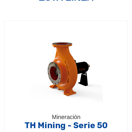
Mineración
TH Mining - Serie 50