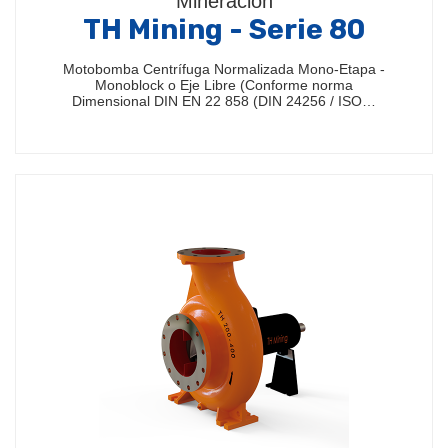
Mineración
TH Mining - Serie 80
Motobomba Centrífuga Normalizada Mono-Etapa -
Monoblock o Eje Libre (Conforme norma
Dimensional DIN EN 22 858 (DIN 24256 / ISO…