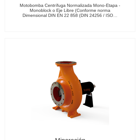
Motobomba Centrífuga Normalizada Mono-Etapa -
Monoblock o Eje Libre (Conforme norma
Dimensional DIN EN 22 858 (DIN 24256 / ISO…