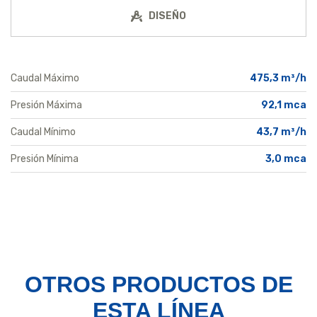
DISEÑO
Caudal Máximo
475,3 m³/h
Presión Máxima
92,1 mca
Caudal Mínimo
43,7 m³/h
Presión Mínima
3,0 mca
OTROS PRODUCTOS
DE
ESTA LÍNEA