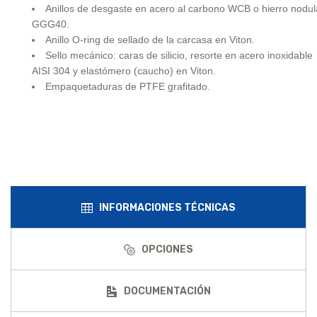
Anillos de desgaste en acero al carbono WCB o hierro nodul
GGG40.
Anillo O-ring de sellado de la carcasa en Viton.
Sello mecánico: caras de silicio, resorte en acero inoxidable
AISI 304 y elastómero (caucho) en Viton.
Empaquetaduras de PTFE grafitado.
INFORMACIONES TÉCNICAS
OPCIONES
DOCUMENTACIÓN