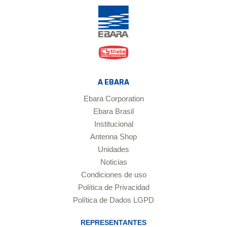
A EBARA
Ebara Corporation
Ebara Brasil
Institucional
Antenna Shop
Unidades
Noticias
Condiciones de uso
Política de Privacidad
Política de Dados LGPD
REPRESENTANTES