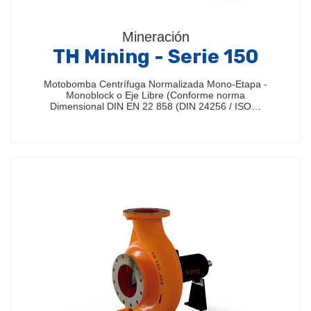
Mineración
TH Mining - Serie 150
Motobomba Centrífuga Normalizada Mono-Etapa -
Monoblock o Eje Libre (Conforme norma
Dimensional DIN EN 22 858 (DIN 24256 / ISO…