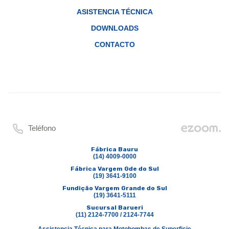
ASISTENCIA TÉCNICA
DOWNLOADS
CONTACTO
Teléfono
Fábrica Bauru
(14) 4009-0000
Fábrica Vargem Gde do Sul
(19) 3641-9100
Fundição Vargem Grande do Sul
(19) 3641-5111
Sucursal Barueri
(11) 2124-7700 / 2124-7744