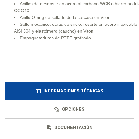
Anillos de desgaste en acero al carbono WCB o hierro nodul
GGG40.
Anillo O-ring de sellado de la carcasa en Viton.
Sello mecánico: caras de silicio, resorte en acero inoxidable
AISI 304 y elastómero (caucho) en Viton.
Empaquetaduras de PTFE grafitado.
INFORMACIONES TÉCNICAS
OPCIONES
DOCUMENTACIÓN