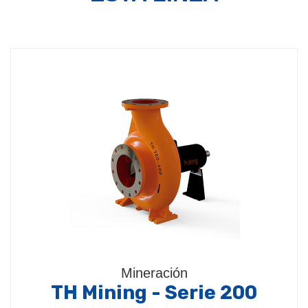
Mineración
TH Mining - Serie 200