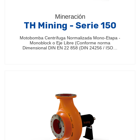
Mineración
TH Mining - Serie 150
Motobomba Centrífuga Normalizada Mono-Etapa -
Monoblock o Eje Libre (Conforme norma
Dimensional DIN EN 22 858 (DIN 24256 / ISO…