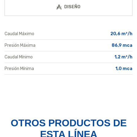
DISEÑO
Caudal Máximo
20,6 m³/h
Presión Máxima
86,9 mca
Caudal Mínimo
1,2 m³/h
Presión Mínima
1,0 mca
OTROS PRODUCTOS
DE
ESTA LÍNEA