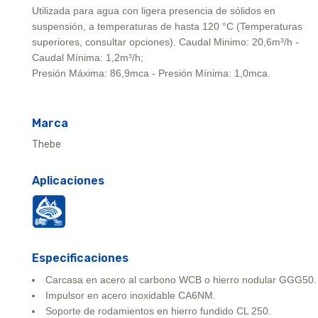
Utilizada para agua con ligera presencia de sólidos en
suspensión, a temperaturas de hasta 120 °C (Temperaturas
superiores, consultar opciones). Caudal Minimo: 20,6m³/h -
Caudal Mínima: 1,2m³/h;
Presión Máxima: 86,9mca - Presión Mínima: 1,0mca.
Marca
Thebe
Aplicaciones
Especificaciones
Carcasa en acero al carbono WCB o hierro nodular GGG50.
Impulsor en acero inoxidable CA6NM.
Soporte de rodamientos en hierro fundido CL 250.