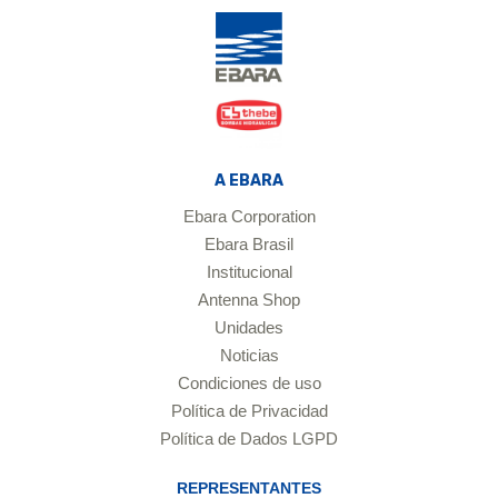
A EBARA
Ebara Corporation
Ebara Brasil
Institucional
Antenna Shop
Unidades
Noticias
Condiciones de uso
Política de Privacidad
Política de Dados LGPD
REPRESENTANTES