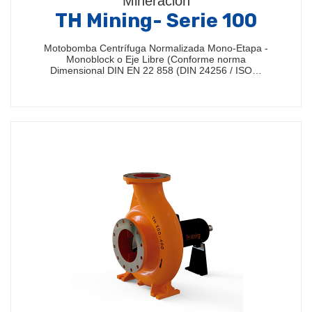
Mineración
TH Mining- Serie 100
Motobomba Centrífuga Normalizada Mono-Etapa -
Monoblock o Eje Libre (Conforme norma
Dimensional DIN EN 22 858 (DIN 24256 / ISO…