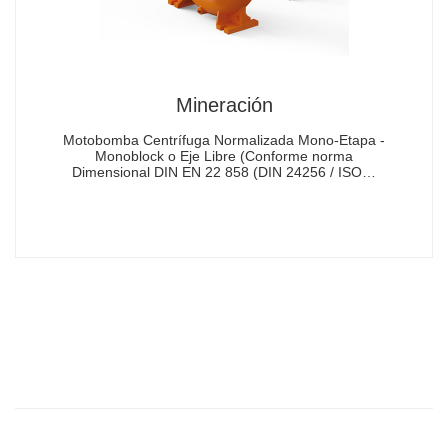
Mineración
Motobomba Centrífuga Normalizada Mono-Etapa -
Monoblock o Eje Libre (Conforme norma
Dimensional DIN EN 22 858 (DIN 24256 / ISO…