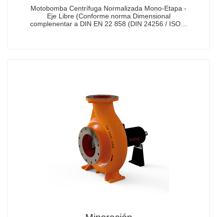
Motobomba Centrífuga Normalizada Mono-Etapa -
Eje Libre (Conforme norma Dimensional
complenentar a DIN EN 22 858 (DIN 24256 / ISO…