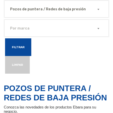
Pozos de puntera / Redes de baja presión
Por marca
FILTRAR
LIMPAR
POZOS DE PUNTERA /
REDES DE BAJA PRESIÓN
Conozca las novedades de los productos Ebara para su
negocio.