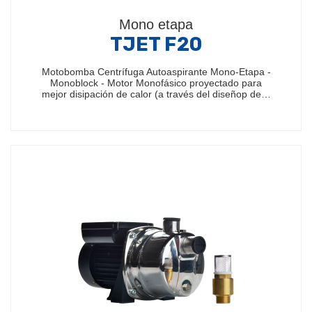
Mono etapa
TJET F20
Motobomba Centrífuga Autoaspirante Mono-Etapa -
Monoblock - Motor Monofásico proyectado para
mejor disipación de calor (a través del diseñop de…