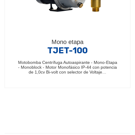
Mono etapa
TJET-100
Motobomba Centrífuga Autoaspirante - Mono-Etapa
- Monoblock - Motor Monofásico IP-44 con potencia
de 1,0cv Bi-volt con selector de Voltaje…