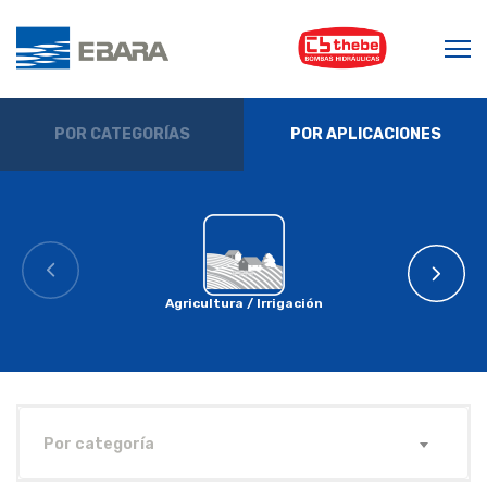
POR CATEGORÍAS
POR APLICACIONES
Agricultura / Irrigación
Por categoría