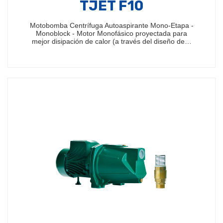
TJET F10
Motobomba Centrífuga Autoaspirante Mono-Etapa -
Monoblock - Motor Monofásico proyectada para
mejor disipación de calor (a través del diseño de…