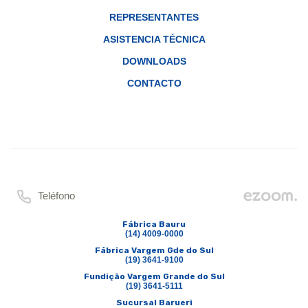
REPRESENTANTES
ASISTENCIA TÉCNICA
DOWNLOADS
CONTACTO
Teléfono
Fábrica Bauru
(14) 4009-0000
Fábrica Vargem Gde do Sul
(19) 3641-9100
Fundição Vargem Grande do Sul
(19) 3641-5111
Sucursal Barueri