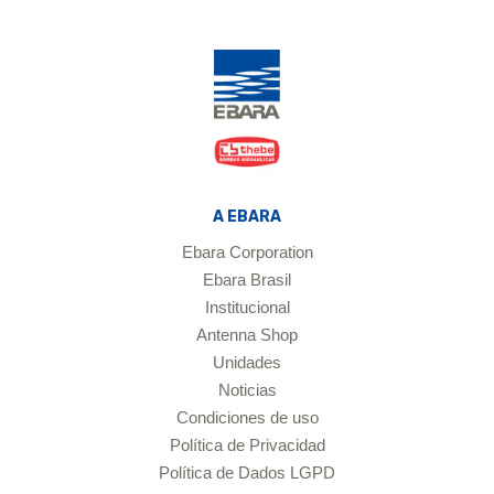
A EBARA
Ebara Corporation
Ebara Brasil
Institucional
Antenna Shop
Unidades
Noticias
Condiciones de uso
Política de Privacidad
Política de Dados LGPD