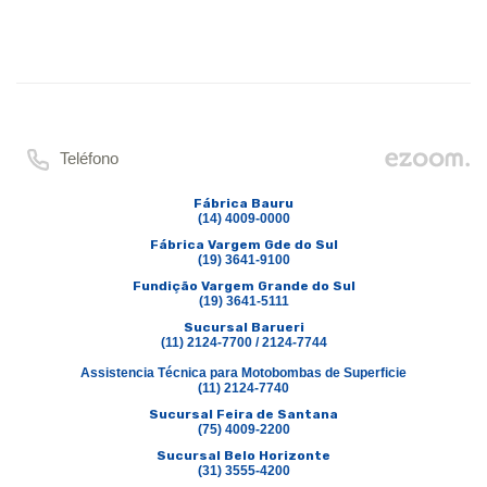
Teléfono
Fábrica Bauru
(14) 4009-0000
Fábrica Vargem Gde do Sul
(19) 3641-9100
Fundição Vargem Grande do Sul
(19) 3641-5111
Sucursal Barueri
(11) 2124-7700 / 2124-7744
Assistencia Técnica para Motobombas de Superficie
(11) 2124-7740
Sucursal Feira de Santana
(75) 4009-2200
Sucursal Belo Horizonte
(31) 3555-4200