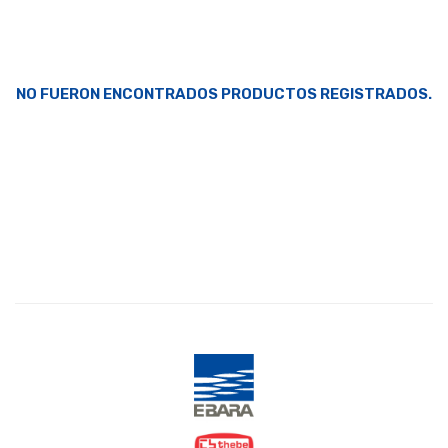
NO FUERON ENCONTRADOS PRODUCTOS REGISTRADOS.