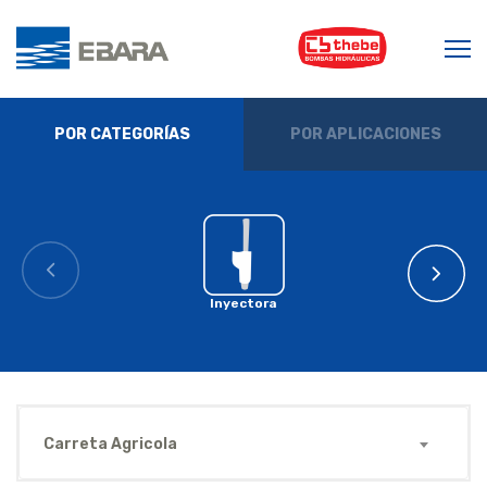
POR CATEGORÍAS
POR APLICACIONES
Inyectora
Carreta Agricola