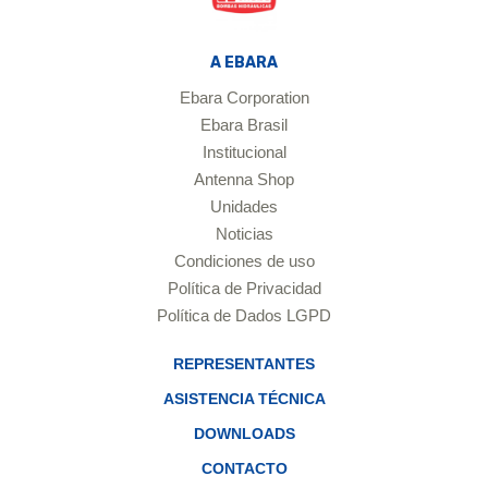
A EBARA
Ebara Corporation
Ebara Brasil
Institucional
Antenna Shop
Unidades
Noticias
Condiciones de uso
Política de Privacidad
Política de Dados LGPD
REPRESENTANTES
ASISTENCIA TÉCNICA
DOWNLOADS
CONTACTO