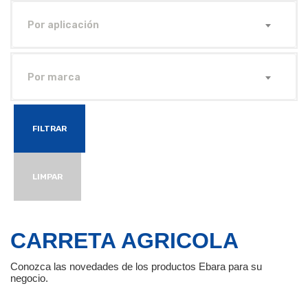
Por aplicación
Por marca
FILTRAR
LIMPAR
CARRETA AGRICOLA
Conozca las novedades de los productos Ebara para su
negocio.