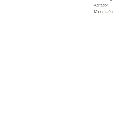
Agitador
Mineración