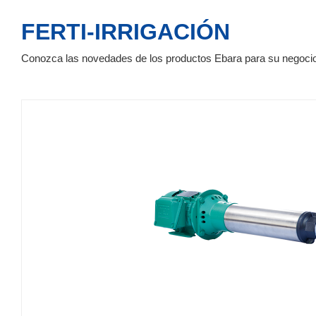
FERTI-IRRIGACIÓN
Conozca las novedades de los productos Ebara para su negoci