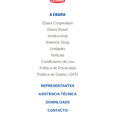
A EBARA
Ebara Corporation
Ebara Brasil
Institucional
Antenna Shop
Unidades
Noticias
Condiciones de uso
Política de Privacidad
Política de Dados LGPD
REPRESENTANTES
ASISTENCIA TÉCNICA
DOWNLOADS
CONTACTO