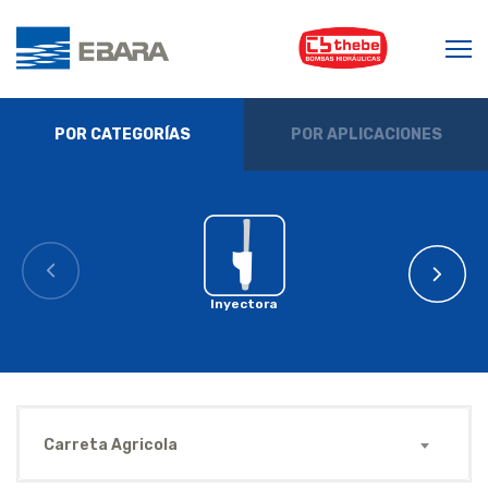
POR CATEGORÍAS
POR APLICACIONES
Inyectora
Carreta Agricola