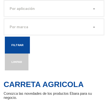
Por aplicación
Por marca
FILTRAR
LIMPAR
CARRETA AGRICOLA
Conozca las novedades de los productos Ebara para su
negocio.