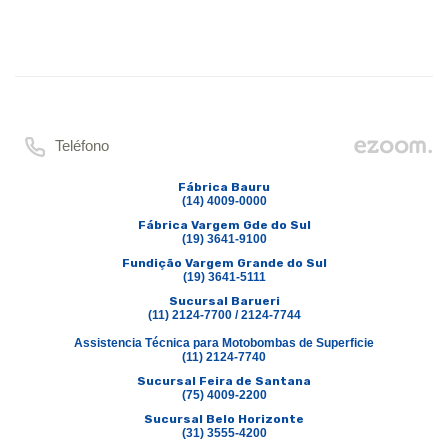
Teléfono
Fábrica Bauru
(14) 4009-0000
Fábrica Vargem Gde do Sul
(19) 3641-9100
Fundição Vargem Grande do Sul
(19) 3641-5111
Sucursal Barueri
(11) 2124-7700 / 2124-7744
Assistencia Técnica para Motobombas de Superficie
(11) 2124-7740
Sucursal Feira de Santana
(75) 4009-2200
Sucursal Belo Horizonte
(31) 3555-4200