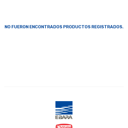
NO FUERON ENCONTRADOS PRODUCTOS REGISTRADOS.