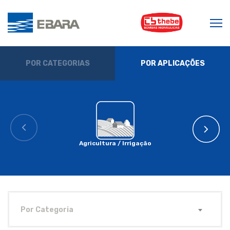
POR CATEGORIAS
POR APLICAÇÕES
Agricultura / Irrigação
Por Categoria