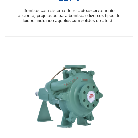
Bombas com sistema de re-autoescorvamento
eficiente, projetadas para bombear diversos tipos de
fluidos, incluindo aqueles com sólidos de até 3…