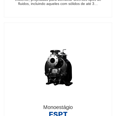
fluidos, incluindo aqueles com sólidos de até 3…
Monoestágio
ESPT