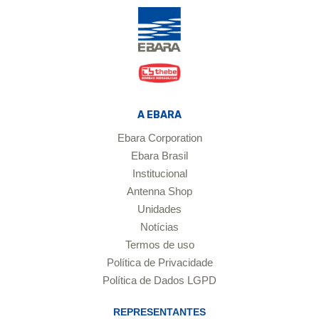
A EBARA
Ebara Corporation
Ebara Brasil
Institucional
Antenna Shop
Unidades
Notícias
Termos de uso
Política de Privacidade
Política de Dados LGPD
REPRESENTANTES