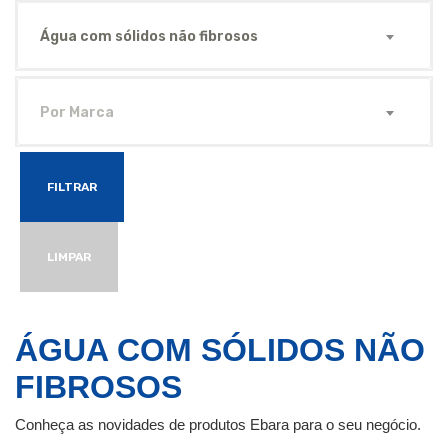
Água com sólidos não fibrosos
Por Marca
FILTRAR
LIMPAR
ÁGUA COM SÓLIDOS NÃO
FIBROSOS
Conheça as novidades de produtos Ebara para o seu negócio.