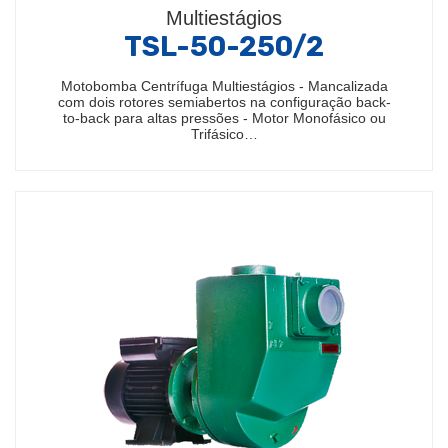
Multiestágios
TSL-50-250/2
Motobomba Centrífuga Multiestágios - Mancalizada
com dois rotores semiabertos na configuração back-
to-back para altas pressões - Motor Monofásico ou
Trifásico…