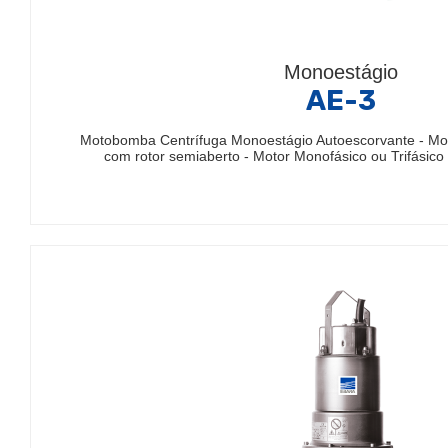
Monoestágio
AE-3
Motobomba Centrífuga Monoestágio Autoescorvante - Mo
com rotor semiaberto - Motor Monofásico ou Trifásico