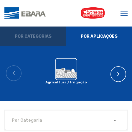
POR CATEGORIAS
POR APLICAÇÕES
Agricultura / Irrigação
Por Categoria