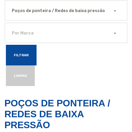
Poços de ponteira / Redes de baixa pressão
Por Marca
FILTRAR
LIMPAR
POÇOS DE PONTEIRA /
REDES DE BAIXA
PRESSÃO