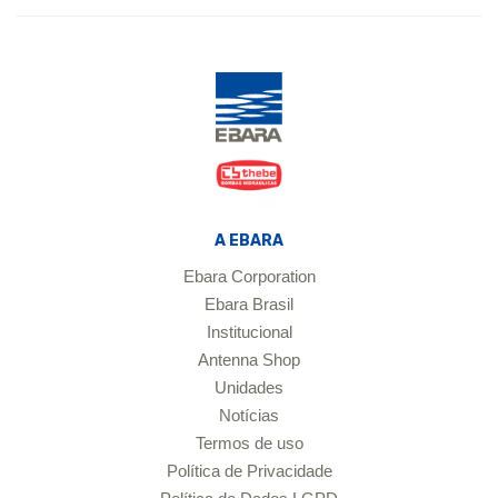
A EBARA
Ebara Corporation
Ebara Brasil
Institucional
Antenna Shop
Unidades
Notícias
Termos de uso
Política de Privacidade