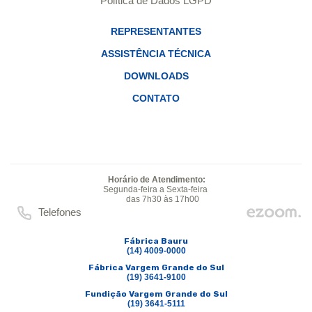
Política de Dados LGPD
REPRESENTANTES
ASSISTÊNCIA TÉCNICA
DOWNLOADS
CONTATO
Horário de Atendimento:
Segunda-feira a Sexta-feira
das 7h30 às 17h00
Telefones
Fábrica Bauru
(14) 4009-0000
Fábrica Vargem Grande do Sul
(19) 3641-9100
Fundição Vargem Grande do Sul
(19) 3641-5111