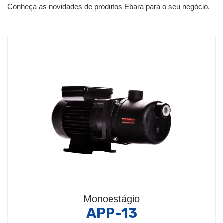
Conheça as novidades de produtos Ebara para o seu negócio.
Monoestágio
APP-13