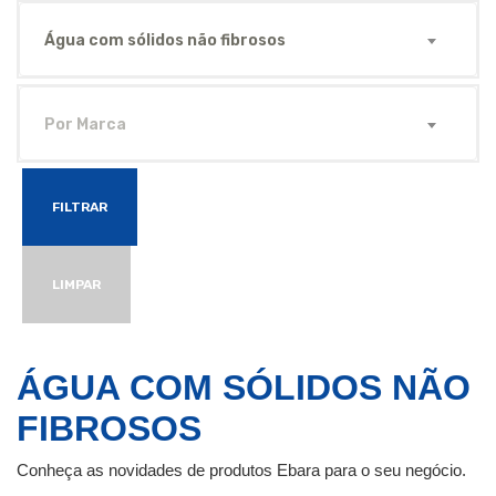
Água com sólidos não fibrosos
Por Marca
FILTRAR
LIMPAR
ÁGUA COM SÓLIDOS NÃO
FIBROSOS
Conheça as novidades de produtos Ebara para o seu negócio.