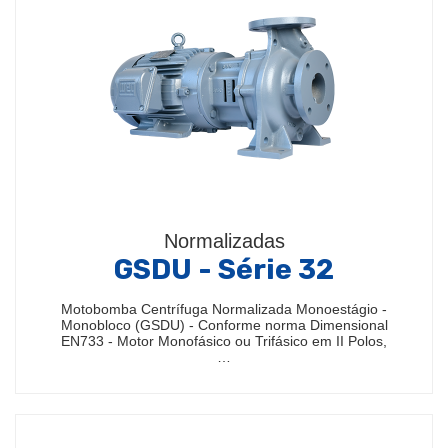
Normalizadas
GSDU - Série 32
Motobomba Centrífuga Normalizada Monoestágio -
Monobloco (GSDU) - Conforme norma Dimensional
EN733 - Motor Monofásico ou Trifásico em II Polos,
…