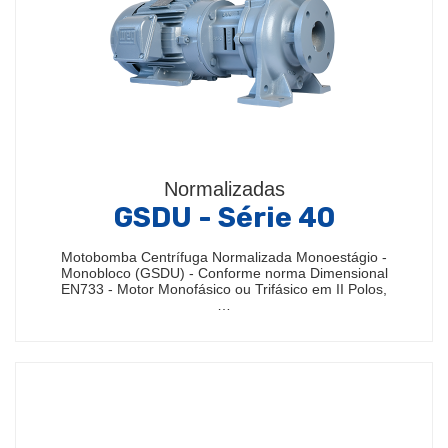
Normalizadas
GSDU - Série 40
Motobomba Centrífuga Normalizada Monoestágio -
Monobloco (GSDU) - Conforme norma Dimensional
EN733 - Motor Monofásico ou Trifásico em II Polos,
…