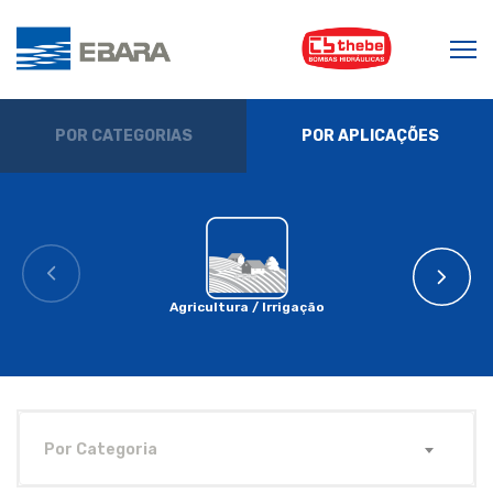
POR CATEGORIAS
POR APLICAÇÕES
Agricultura / Irrigação
Por Categoria