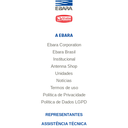
A EBARA
Ebara Corporation
Ebara Brasil
Institucional
Antenna Shop
Unidades
Notícias
Termos de uso
Política de Privacidade
Política de Dados LGPD
REPRESENTANTES
ASSISTÊNCIA TÉCNICA