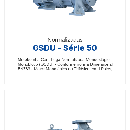
Normalizadas
GSDU - Série 50
Motobomba Centrífuga Normalizada Monoestágio -
Monobloco (GSDU) - Conforme norma Dimensional
EN733 - Motor Monofásico ou Trifásico em II Polos,
…