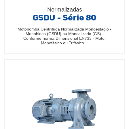
Normalizadas
GSDU - Série 80
Motobomba Centrífuga Normalizada Monoestágio -
Monobloco (GSDU) ou Mancalizada (GS) -
Conforme norma Dimensional EN733 - Motor
Monofásico ou Trifásico…