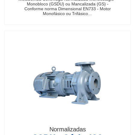
Monobloco (GSDU) ou Mancalizada (GS) -
Conforme norma Dimensional EN733 - Motor
Monofásico ou Trifásico…
Normalizadas