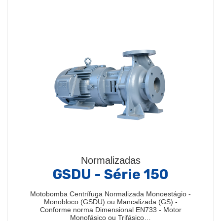
Normalizadas
GSDU - Série 150
Motobomba Centrífuga Normalizada Monoestágio -
Monobloco (GSDU) ou Mancalizada (GS) -
Conforme norma Dimensional EN733 - Motor
Monofásico ou Trifásico…