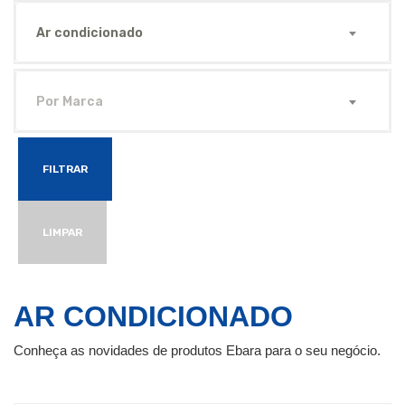
Ar condicionado
Por Marca
FILTRAR
LIMPAR
AR CONDICIONADO
Conheça as novidades de produtos Ebara para o seu negócio.