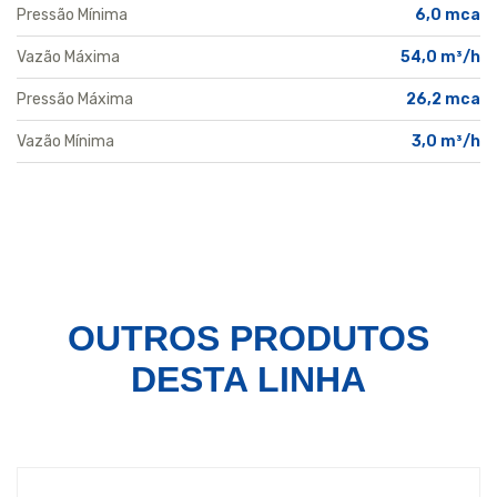
Pressão Mínima
6,0 mca
Vazão Máxima
54,0 m³/h
Pressão Máxima
26,2 mca
Vazão Mínima
3,0 m³/h
OUTROS PRODUTOS
DESTA LINHA