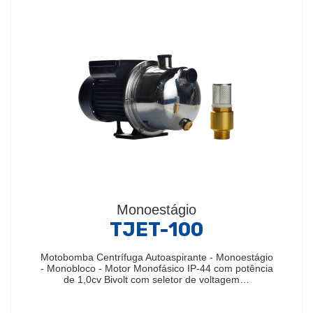
Monoestágio
TJET-100
Motobomba Centrífuga Autoaspirante - Monoestágio
- Monobloco - Motor Monofásico IP-44 com potência
de 1,0cv Bivolt com seletor de voltagem…