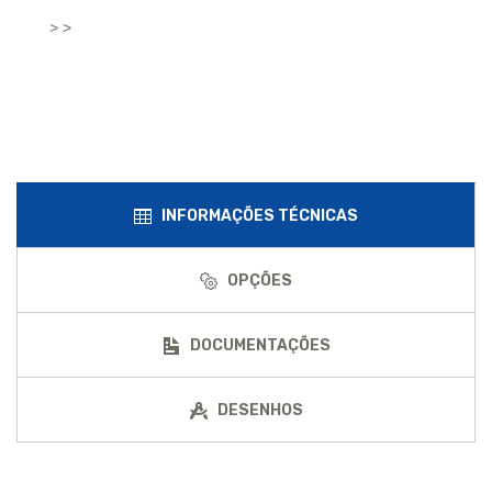
> >
INFORMAÇÕES TÉCNICAS
OPÇÕES
DOCUMENTAÇÕES
DESENHOS