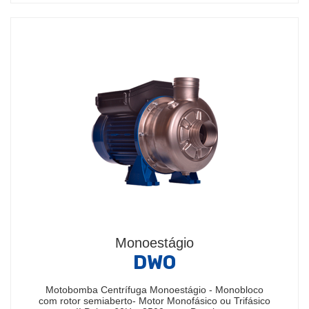
Monoestágio
DWO
Motobomba Centrífuga Monoestágio - Monobloco
com rotor semiaberto- Motor Monofásico ou Trifásico