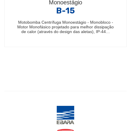
Monoestágio
B-15
Motobomba Centrífuga Monoestágio - Monobloco -
Motor Monofásico projetado para melhor dissipação
de calor (através do design das aletas), IP-44…