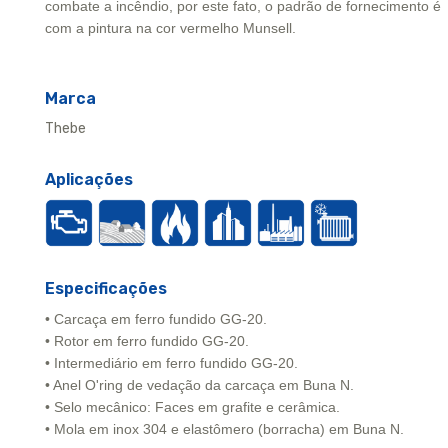
combate a incêndio, por este fato, o padrão de fornecimento é
com a pintura na cor vermelho Munsell.
Marca
Thebe
Aplicações
Especificações
• Carcaça em ferro fundido GG-20.
• Rotor em ferro fundido GG-20.
• Intermediário em ferro fundido GG-20.
• Anel O'ring de vedação da carcaça em Buna N.
• Selo mecânico: Faces em grafite e cerâmica.
• Mola em inox 304 e elastômero (borracha) em Buna N.