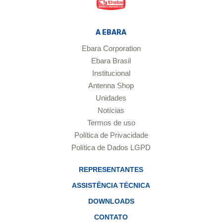
A EBARA
Ebara Corporation
Ebara Brasil
Institucional
Antenna Shop
Unidades
Notícias
Termos de uso
Política de Privacidade
Política de Dados LGPD
REPRESENTANTES
ASSISTÊNCIA TÉCNICA
DOWNLOADS
CONTATO