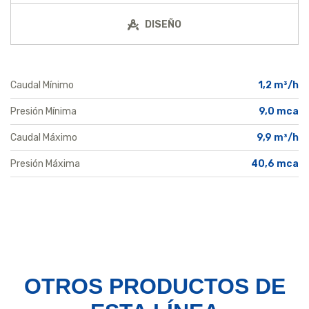
DISEÑO
Caudal Mínimo
1,2 m³/h
Presión Mínima
9,0 mca
Caudal Máximo
9,9 m³/h
Presión Máxima
40,6 mca
OTROS PRODUCTOS
DE