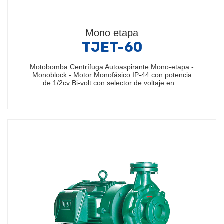
Mono etapa
TJET-60
Motobomba Centrífuga Autoaspirante Mono-etapa -
Monoblock - Motor Monofásico IP-44 con potencia
de 1/2cv Bi-volt con selector de voltaje en…