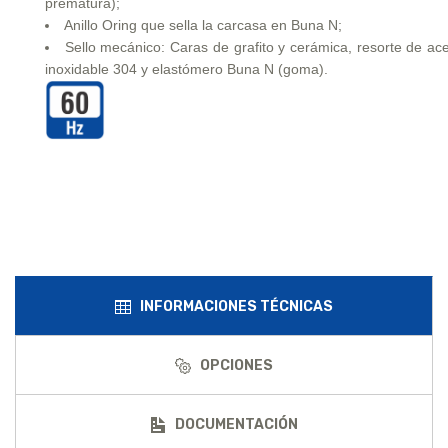
prematura);
Anillo Oring que sella la carcasa en Buna N;
Sello mecánico: Caras de grafito y cerámica, resorte de ac
inoxidable 304 y elastómero Buna N (goma).
INFORMACIONES TÉCNICAS
OPCIONES
DOCUMENTACIÓN