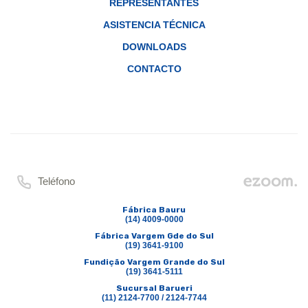
REPRESENTANTES
ASISTENCIA TÉCNICA
DOWNLOADS
CONTACTO
Teléfono
Fábrica Bauru
(14) 4009-0000
Fábrica Vargem Gde do Sul
(19) 3641-9100
Fundição Vargem Grande do Sul
(19) 3641-5111
Sucursal Barueri
(11) 2124-7700 / 2124-7744