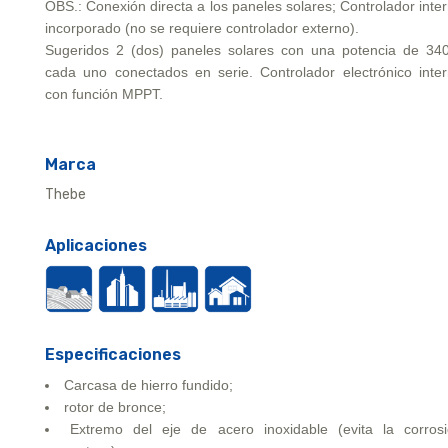
OBS.: Conexión directa a los paneles solares; Controlador inte
incorporado (no se requiere controlador externo).
Sugeridos 2 (dos) paneles solares con una potencia de 3
cada uno conectados en serie. Controlador electrónico inte
con función MPPT.
Marca
Thebe
Aplicaciones
Especificaciones
Carcasa de hierro fundido;
rotor de bronce;
Extremo del eje de acero inoxidable (evita la corros