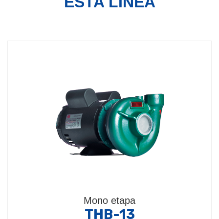
ESTA LÍNEA
Mono etapa
THB-13