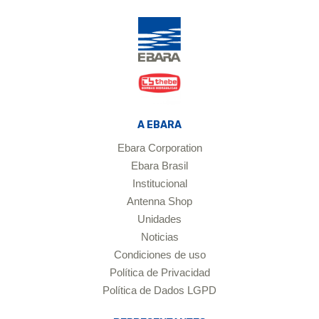
A EBARA
Ebara Corporation
Ebara Brasil
Institucional
Antenna Shop
Unidades
Noticias
Condiciones de uso
Política de Privacidad
Política de Dados LGPD