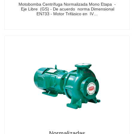
Motobomba Centrífuga Normalizada Mono Etapa -
Eje Libre (GS) - De acuerdo norma Dimensional
EN733 - Motor Trifásico en IV…
Normalizadas