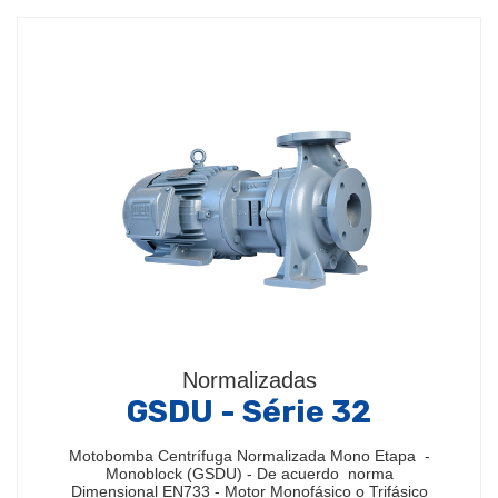
Normalizadas
GSDU - Série 32
Motobomba Centrífuga Normalizada Mono Etapa -
Monoblock (GSDU) - De acuerdo norma
Dimensional EN733 - Motor Monofásico o Trifásico