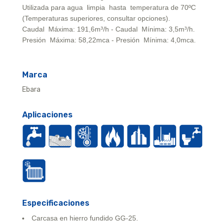
Utilizada para agua limpia hasta temperatura de 70ºC
(Temperaturas superiores, consultar opciones).
Caudal Máxima: 191,6m³/h - Caudal Mínima: 3,5m³/h.
Presión Máxima: 58,22mca - Presión Mínima: 4,0mca.
Marca
Ebara
Aplicaciones
Especificaciones
Carcasa en hierro fundido GG-25.