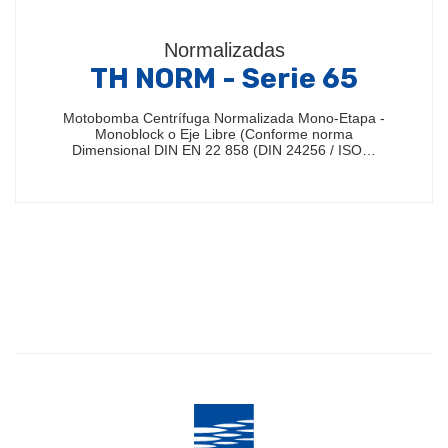
Normalizadas
TH NORM - Serie 65
Motobomba Centrífuga Normalizada Mono-Etapa -
Monoblock o Eje Libre (Conforme norma
Dimensional DIN EN 22 858 (DIN 24256 / ISO…