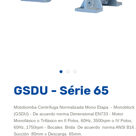
GSDU - Série 65
Motobomba Centrífuga Normalizada Mono Etapa - Monoblock
(GSDU) - De acuerdo norma Dimensional EN733 - Motor
Monofásico o Trifásico en II Polos, 60Hz, 3500rpm o IV Polos,
60Hz, 1750rpm - Bocales Brida De acuerdo norma ANSI B16.
Succión 80mm x Descarga 65mm.