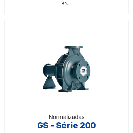
en…
Normalizadas
GS - Série 200