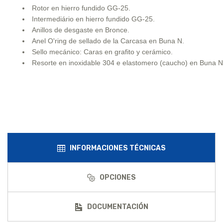
Rotor en hierro fundido GG-25.
Intermediário en hierro fundido GG-25.
Anillos de desgaste en Bronce.
Anel O'ring de sellado de la Carcasa en Buna N.
Sello mecánico: Caras en grafito y cerámico.
Resorte en inoxidable 304 e elastomero (caucho) en Buna N
INFORMACIONES TÉCNICAS
OPCIONES
DOCUMENTACIÓN