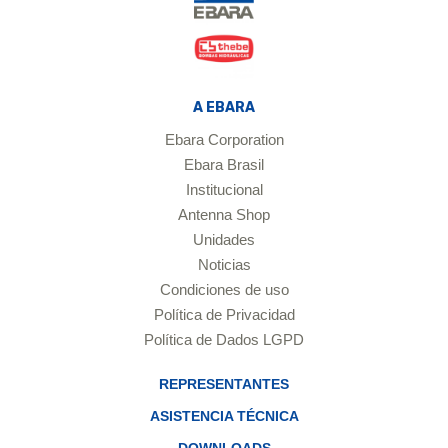
A EBARA
Ebara Corporation
Ebara Brasil
Institucional
Antenna Shop
Unidades
Noticias
Condiciones de uso
Política de Privacidad
Política de Dados LGPD
REPRESENTANTES
ASISTENCIA TÉCNICA