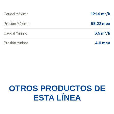
Caudal Máximo
191,6 m³/h
Presión Máxima
58,22 mca
Caudal Mínimo
3,5 m³/h
Presión Mínima
4,0 mca
OTROS PRODUCTOS
DE
ESTA LÍNEA